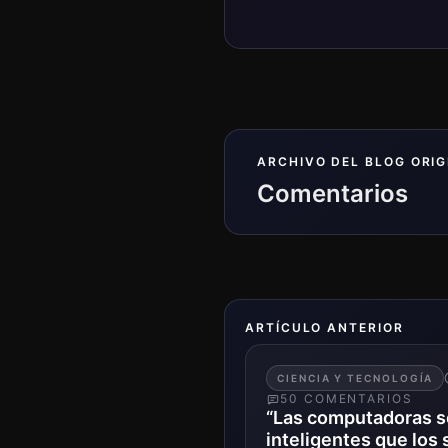
ARCHIVO DEL BLOG ORIG
Comentarios
ARTÍCULO ANTERIOR
CIENCIA Y TECNOLOGÍA
50
COMENTARIO
S
“Las computadoras 
inteligentes que los