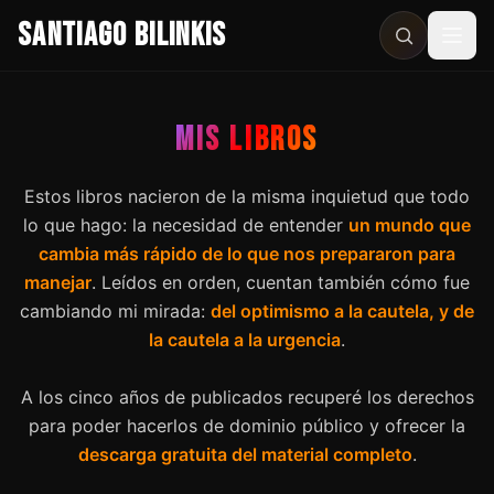
SANTIAGO BILINKIS
Abri
MIS LIBROS
Estos libros nacieron de la misma inquietud que todo
lo que hago: la necesidad de entender
un mundo que
cambia más rápido de lo que nos prepararon para
manejar
. Leídos en orden, cuentan también cómo fue
cambiando mi mirada:
del optimismo a la cautela, y de
la cautela a la urgencia
.
A los cinco años de publicados recuperé los derechos
para poder hacerlos de dominio público y ofrecer la
descarga gratuita del material completo
.