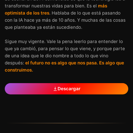
transformar nuestras vidas para bien. Es el
más
optimista de los tres
. Hablaba de lo que está pasando
con la IA hace ya más de 10 años. Y muchas de las cosas
que planteaba ya están sucediendo.
Sigue muy vigente. Vale la pena leerlo para entender lo
que ya cambió, para pensar lo que viene, y porque parte
de una idea que le dio nombre a todo lo que vino
después:
el futuro no es algo que nos pasa. Es algo que
construimos.
Descargar