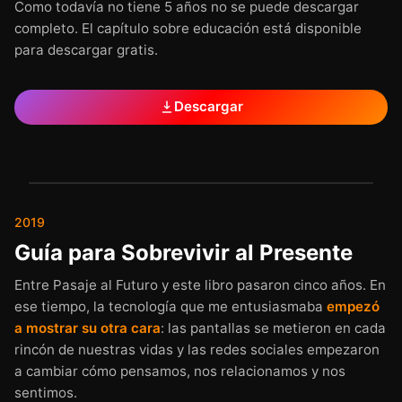
Como todavía no tiene 5 años no se puede descargar
completo. El capítulo sobre educación está disponible
para descargar gratis.
Descargar
GRATIS
2019
Guía para Sobrevivir al Presente
Entre Pasaje al Futuro y este libro pasaron cinco años. En
ese tiempo, la tecnología que me entusiasmaba
empezó
a mostrar su otra cara
: las pantallas se metieron en cada
rincón de nuestras vidas y las redes sociales empezaron
a cambiar cómo pensamos, nos relacionamos y nos
sentimos.