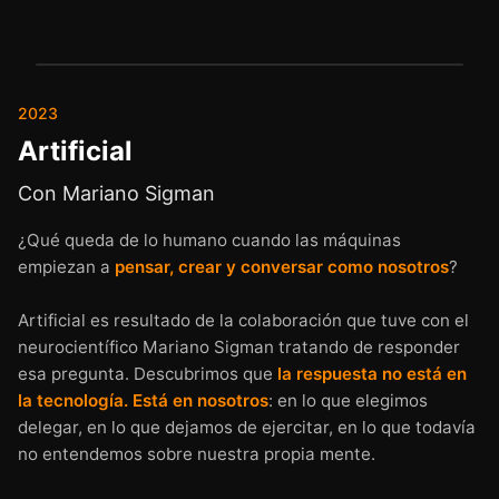
CAP. GRATIS
2023
Artificial
Con Mariano Sigman
¿Qué queda de lo humano cuando las máquinas
empiezan a
pensar, crear y conversar como nosotros
?
Artificial es resultado de la colaboración que tuve con el
neurocientífico Mariano Sigman tratando de responder
esa pregunta. Descubrimos que
la respuesta no está en
la tecnología. Está en nosotros
: en lo que elegimos
delegar, en lo que dejamos de ejercitar, en lo que todavía
no entendemos sobre nuestra propia mente.