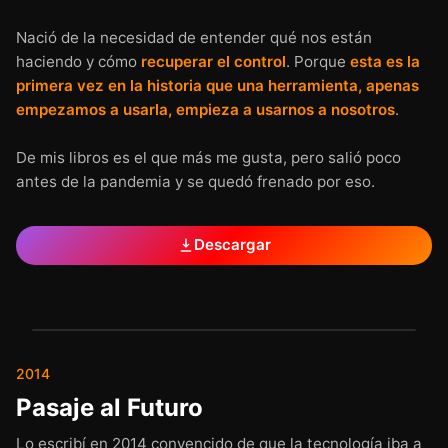
Nació de la necesidad de entender qué nos están
haciendo y cómo
recuperar el control
. Porque
esta es la
primera vez en la historia que una herramienta, apenas
empezamos a usarla, empieza a usarnos a nosotros
.
De mis libros es el que más me gusta, pero salió poco
antes de la pandemia y se quedó frenado por eso.
Descargar
GRATIS
2014
Pasaje al Futuro
Lo escribí en 2014 convencido de que la tecnología iba a