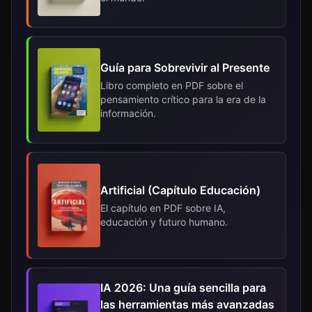
Guía para Sobrevivir al Presente
Libro completo en PDF sobre el
pensamiento crítico para la era de la
información.
Artificial (Capítulo Educación)
El capítulo en PDF sobre IA,
educación y futuro humano.
IA 2026: Una guía sencilla para
las herramientas más avanzadas