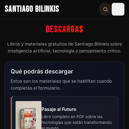
SANTIAGO BILINKIS
Abri
DESCARGAS
Libros y materiales gratuitos de Santiago Bilinkis sobre
inteligencia artificial, tecnología y pensamiento crítico.
Qué podrás descargar
Estos son los materiales que se habilitan cuando
completás el formulario.
Pasaje al Futuro
Libro completo en PDF sobre las
tecnologías que están transformando
el mundo.