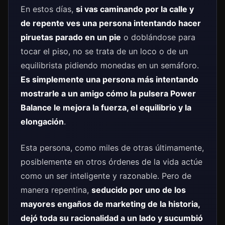
En estos días,
si vas caminando por la calle y
de repente ves una persona intentando hacer
piruetas parado en un pie
o doblándose para
tocar el piso, no se trata de un loco o de un
equilibrista pidiendo monedas en un semáforo.
Es simplemente una persona más intentando
mostrarle a un amigo cómo la pulsera Power
Balance le mejora la fuerza, el equilibrio y la
elongación
.
Esta persona, como miles de otras últimamente,
posiblemente en otros órdenes de la vida actúe
como un ser inteligente y razonable. Pero de
manera repentina,
seducido por uno de los
mayores engaños de marketing de la historia,
dejó toda su racionalidad a un lado y sucumbió