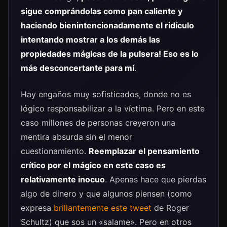
sigue comprándolas como pan caliente y
haciendo bienintencionadamente el ridículo
intentando mostrar a los demás las
propiedades mágicas de la pulsera! Eso es lo
más desconcertante para mí
.
Hay engaños muy sofisticados, donde no es
lógico responsabilizar a la víctima. Pero en este
caso millones de personas creyeron una
mentira absurda sin el menor
cuestionamiento.
Reemplazar el pensamiento
crítico por el mágico en este caso es
relativamente inocuo
. Apenas hace que pierdas
algo de dinero y que algunos piensen (como
expresa
brillantemente este tweet
de Roger
Schultz) que sos un «salame». Pero en otros