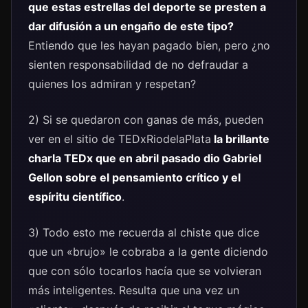
que estas estrellas del deporte se presten a
dar difusión a un engaño de este tipo?
Entiendo que les hayan pagado bien, pero ¿no
sienten responsabilidad de no defraudar a
quienes los admiran y respetan?
2) Si se quedaron con ganas de más, pueden
ver en el sitio de TEDxRiodelaPlata
la brillante
charla TEDx que en abril pasado dio Gabriel
Gellon sobre el pensamiento crítico y el
espíritu científico
.
3) Todo esto me recuerda al chiste que dice
que un «brujo» le cobraba a la gente diciendo
que con sólo tocarlos hacía que se volvieran
más inteligentes. Resulta que una vez un