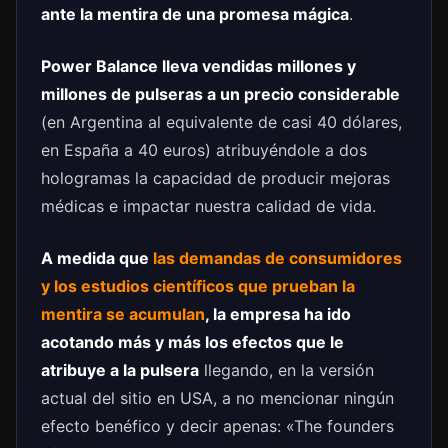
ante la mentira de una promesa mágica
.
Power Balance lleva vendidas millones y
millones de pulseras a un precio considerable
(en Argentina al equivalente de casi 40 dólares,
en España a 40 euros) atribuyéndole a dos
hologramas la capacidad de producir mejoras
médicas e impactar nuestra calidad de vida.
A medida que
las demandas de consumidores
y los estudios científicos que prueban la
mentira se acumulan
, la empresa ha ido
acotando más y más los efectos que le
atribuye a la pulsera
llegando, en la versión
actual del sitio en USA, a no mencionar ningún
efecto benéfico y decir apenas: «The founders