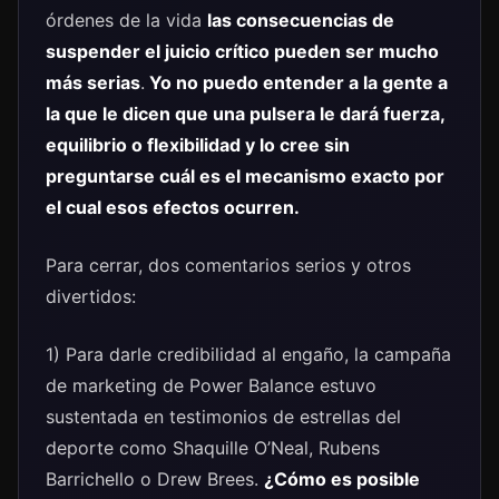
órdenes de la vida
las consecuencias de
suspender el juicio crítico pueden ser mucho
más serias
.
Yo no puedo entender a la gente a
la que le dicen que una pulsera le dará fuerza,
equilibrio o flexibilidad y lo cree sin
preguntarse cuál es el mecanismo exacto por
el cual esos efectos ocurren.
Para cerrar, dos comentarios serios y otros
divertidos:
1) Para darle credibilidad al engaño, la campaña
de marketing de Power Balance estuvo
sustentada en testimonios de estrellas del
deporte como Shaquille O’Neal, Rubens
Barrichello o Drew Brees.
¿Cómo es posible