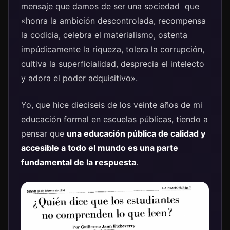
mensaje que damos de ser una sociedad que
«honra la ambición descontrolada, recompensa
la codicia, celebra el materialismo, ostenta
impúdicamente la riqueza, tolera la corrupción,
cultiva la superficialidad, desprecia el intelecto
y adora el poder adquisitivo».
Yo, que hice dieciseis de los veinte años de mi
educación formal en escuelas públicas, tiendo a
pensar que
una educación pública de calidad y
accesible a todo el mundo es una parte
fundamental de la respuesta
.