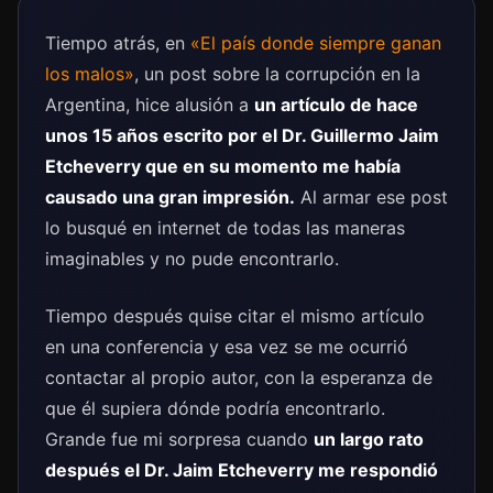
Tiempo atrás, en
«El país donde siempre ganan
los malos»
, un post sobre la corrupción en la
Argentina, hice alusión a
un artículo de hace
unos 15 años escrito por el
Dr. Guillermo Jaim
Etcheverry
que en su momento me había
causado una gran impresión.
Al armar ese post
lo busqué en internet de todas las maneras
imaginables y no pude encontrarlo.
Tiempo después quise citar el mismo artículo
en una conferencia y esa vez se me ocurrió
contactar al propio autor, con la esperanza de
que él supiera dónde podría encontrarlo.
Grande fue mi sorpresa cuando
un largo rato
después el Dr. Jaim Etcheverry me respondió