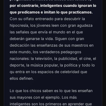
por el contrario, inteligentes cuando ignoran lo
que predicamos e imitan lo que practicamos.
Con su olfato entrenado para descubrir la
hipocresía, los jóvenes leen con gran agudeza
las señales que envía el mundo en el que
deberán ganarse la vida. Siguen con gran
dedicación las enseñanzas de sus maestros en
este mundo, los verdaderos pedagogos
nacionales: la televisión, la publicidad, el cine, el
deporte, la música popular, la política y todo lo
qu entra en los espacios de celebridad que
ellos definen.
Lo que los chicos saben es lo que les enseñan
sus mayores con el ejemplo. Los más
inteligentes son los primeros en aprender que