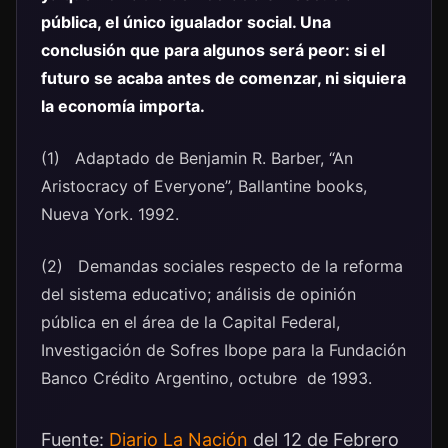
pública, el único igualador social. Una
conclusión que para algunos será peor: si el
futuro se acaba antes de comenzar, ni siquiera
la economía importa.
(1) Adaptado de Benjamin R. Barber, “An
Aristocracy of Everyone”, Ballantine books,
Nueva York. 1992.
(2) Demandas sociales respecto de la reforma
del sistema educativo; análisis de opinión
pública en el área de la Capital Federal,
Investigación de Sofres Ibope para la Fundación
Banco Crédito Argentino, octubre de 1993.
Fuente:
Diario La Nación
del 12 de Febrero