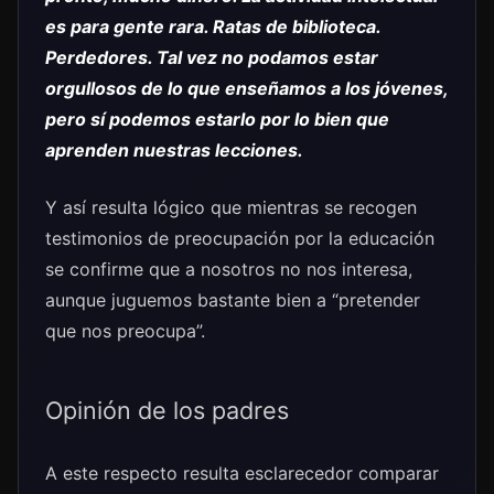
es para gente rara. Ratas de biblioteca.
Perdedores. Tal vez no podamos estar
orgullosos de lo que enseñamos a los jóvenes,
pero sí podemos estarlo por lo bien que
aprenden nuestras lecciones.
Y así resulta lógico que mientras se recogen
testimonios de preocupación por la educación
se confirme que a nosotros no nos interesa,
aunque juguemos bastante bien a “pretender
que nos preocupa”.
Opinión de los padres
A este respecto resulta esclarecedor comparar