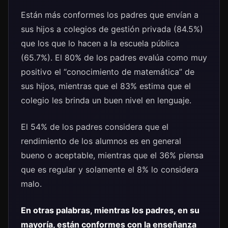
Están más conformes los padres que envían a
sus hijos a colegios de gestión privada (84.5%)
que los que lo hacen a la escuela pública
(65.7%). El 80% de los padres evalúa como muy
positivo el “conocimiento de matemática” de
sus hijos, mientras que el 83% estima que el
colegio les brinda un buen nivel en lenguaje.
El 54% de los padres considera que el
rendimiento de los alumnos es en general
bueno o aceptable, mientras que el 36% piensa
que es regular y solamente el 8% lo considera
malo.
En otras palabras, mientras los padres, en su
mayoría, están conformes con la enseñanza