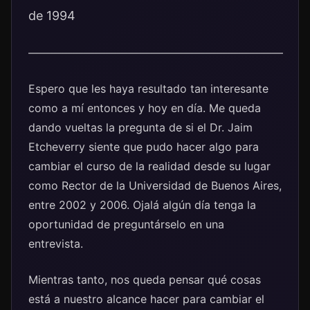
de 1994
———————————————————————
Espero que les haya resultado tan interesante
como a mí entonces y hoy en día. Me queda
dando vueltas la pregunta de si el Dr. Jaim
Etcheverry siente que pudo hacer algo para
cambiar el curso de la realidad desde su lugar
como Rector de la Universidad de Buenos Aires,
entre 2002 y 2006. Ojalá algún día tenga la
oportunidad de preguntárselo en una
entrevista.
Mientras tanto, nos queda pensar qué cosas
está a nuestro alcance hacer para cambiar el