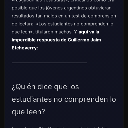
posible que los jóvenes argentinos obtuvieran
resultados tan malos en un test de comprensión
de lectura. «Los estudiantes no comprenden lo
que leen», titularon muchos. Y
aquí va la
imperdible respuesta de Guillermo Jaim
Etcheverry:
————————————————–
¿Quién dice que los
estudiantes no comprenden lo
que leen?