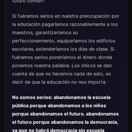
futuro común?
Si fuéramos serios en nuestra preocupación por
la educación pagaríamos razonablemente a los
maestros, garantizaríamos su
perfeccionamiento, equiparíamos los edificios
escolares, extenderíamos los días de clase. Si
fuéramos serios pondríamos el dinero donde
ponemos nuestra palabra. Los chicos se dan
cuenta de que no hacemos nada de esto, es
decir de que la educación no nos importa.
No somos serios: abandonamos la escuela
pública porque abandonamos a los niños
porque abandonamos el futuro, abandonamos
el futuro porque abandonamos la democracia,
ya que no habrá democracia sin escuela