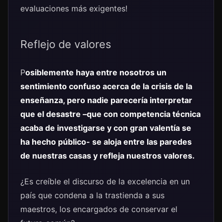
evaluaciones más exigentes!
Reflejo de valores
P
osiblemente haya entre nosotros un
sentimiento confuso acerca de la crisis de la
enseñanza, pero nadie parecería interpretar
que el desastre –que con competencia técnica
acaba de investigarse y con gran valentía se
ha hecho público- se aloja entre las paredes
de nuestras casas y refleja nuestros valores.
¿Es creíble el discurso de la excelencia en un
país que condena a la trastienda a sus
maestros, los encargados de conservar el