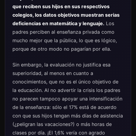
que reciben sus hijos en sus respectivos
colegios, los datos objetivos muestran serias
deficiencias en matemática y lenguaje.
Los
padres perciben al enseñanza privada como
mucho mejor que la pública, lo que es lógico,
porque de otro modo no pagarían por ella.
Sin embargo, la evaluación no justifica esa
superioridad, al menos en cuanto a
conocimientos, que no es el único objetivo de
la educación. Al no advertir la crisis los padres
no parecen tampoco apoyar una intensificación
de la enseñanza: sólo el 17% está de acuerdo
con que sus hijos tengan más días de asistencia
(¿peligran las vacaciones?) o más horas de
clases por día. ¡El 1,6% vería con agrado