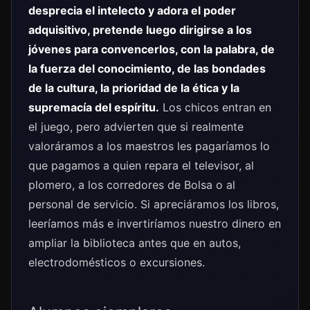
desprecia el intelecto y adora el poder
adquisitivo, pretende luego dirigirse a los
jóvenes para convencerlos, con la palabra, de
la fuerza del conocimiento, de las bondades
de la cultura, la prioridad de la ética y la
supremacía del espíritu.
Los chicos entran en
el juego, pero advierten que si realmente
valoráramos a los maestros les pagaríamos lo
que pagamos a quien repara el televisor, al
plomero, a los corredores de Bolsa o al
personal de servicio. Si apreciáramos los libros,
leeríamos más e invertiríamos nuestro dinero en
ampliar la biblioteca antes que en autos,
electrodomésticos o excursiones.