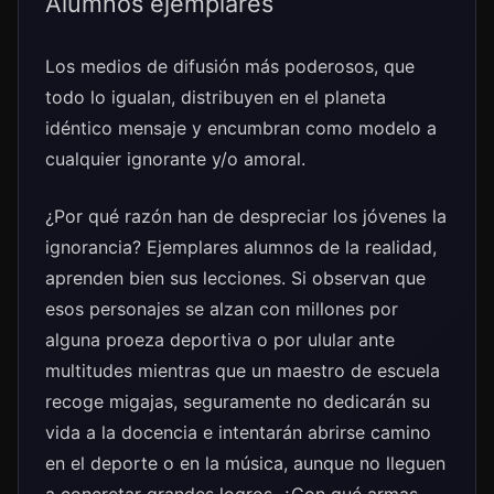
Alumnos ejemplares
Los medios de difusión más poderosos, que
todo lo igualan, distribuyen en el planeta
idéntico mensaje y encumbran como modelo a
cualquier ignorante y/o amoral.
¿Por qué razón han de despreciar los jóvenes la
ignorancia? Ejemplares alumnos de la realidad,
aprenden bien sus lecciones. Si observan que
esos personajes se alzan con millones por
alguna proeza deportiva o por ulular ante
multitudes mientras que un maestro de escuela
recoge migajas, seguramente no dedicarán su
vida a la docencia e intentarán abrirse camino
en el deporte o en la música, aunque no lleguen