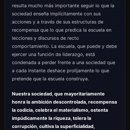
resulta mucho más importante seguir lo que la
sociedad enseña implícitamente con sus
acciones y a través de sus estructuras de
recompensa que lo que predica la escuela en
lecciones y discursos de recto
comportamiento. La escuela, que puede y debe
ejercer una función de liderazgo, está
condenada a perder frente a una sociedad que
a cada instante deshace prolijamente lo que
pretende que la escuela construya.
Nuestra sociedad, que mayoritariamente
honra la ambición descontrolada, recompensa
la codicia, celebra el materialismo, ostenta
impúdicamente la riqueza, tolera la
corrupción, cultiva la superficialidad,