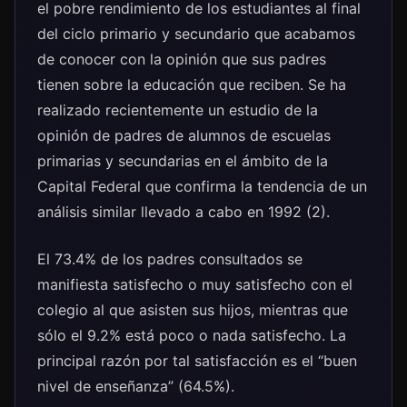
el pobre rendimiento de los estudiantes al final
del ciclo primario y secundario que acabamos
de conocer con la opinión que sus padres
tienen sobre la educación que reciben. Se ha
realizado recientemente un estudio de la
opinión de padres de alumnos de escuelas
primarias y secundarias en el ámbito de la
Capital Federal que confirma la tendencia de un
análisis similar llevado a cabo en 1992 (2).
El 73.4% de los padres consultados se
manifiesta satisfecho o muy satisfecho con el
colegio al que asisten sus hijos, mientras que
sólo el 9.2% está poco o nada satisfecho. La
principal razón por tal satisfacción es el “buen
nivel de enseñanza” (64.5%).