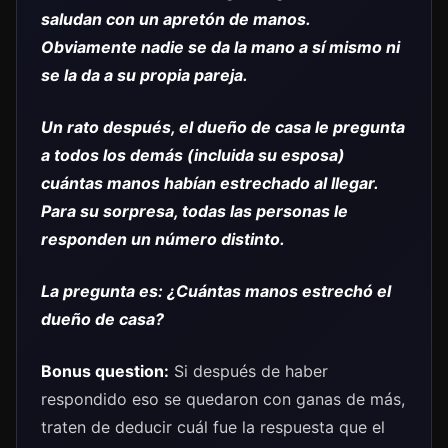
saludan con un apretón de manos.
Obviamente nadie se da la mano a sí mismo ni
se la da a su propia pareja.
Un rato después, el dueño de casa le pregunta
a todos los demás (incluida su esposa)
cuántas manos habían estrechado al llegar.
Para su sorpresa, todas las personas le
responden un número distinto.
La pregunta es: ¿Cuántas manos estrechó el
dueño de casa?
Bonus question:
Si después de haber
respondido eso se quedaron con ganas de más,
traten de deducir cuál fue la respuesta que el