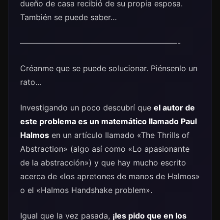
dueño de casa recibió de su propia esposa.
También se puede saber…
————————————————————-
Créanme que se puede solucionar. Piénsenlo un
rato…
Investigando un poco descubrí que
el autor de
este problema es un matemático llamado
Paul
Halmos
en un artículo llamado «The Thrills of
Abstraction» (algo así como «Lo apasionante
de la abstracción») y que hay mucho escrito
acerca de «los apretones de manos de Halmos»
o el «Halmos Handshake problem».
Igual que la vez pasada,
¡les pido que en los