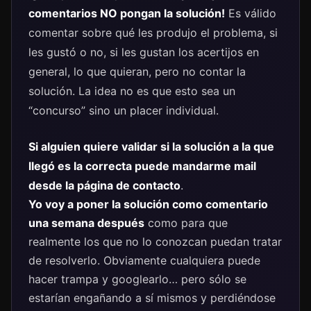
comentarios NO pongan la solución!
Es válido
comentar sobre qué les produjo el problema, si
les gustó o no, si les gustan los acertijos en
general, lo que quieran, pero no contar la
solución. La idea no es que esto sea un
“concurso” sino un placer individual.
Si alguien quiere validar si la solución a la que
llegó es la correcta puede mandarme mail
desde la
página de contacto
.
Yo
voy a poner la solución como comentario
una semana después
como para que
realmente los que no lo conozcan puedan tratar
de resolverlo. Obviamente cualquiera puede
hacer trampa y googlearlo… pero sólo se
estarían engañando a sí mismos y perdiéndose