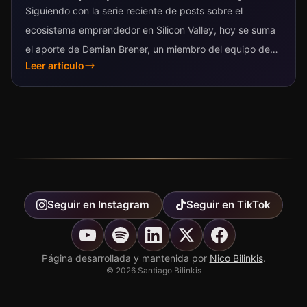
Siguiendo con la serie reciente de posts sobre el
ecosistema emprendedor en Silicon Valley, hoy se suma
el aporte de Demian Brener, un miembro del equipo de
Leer artículo
Quasar....
Seguir en
Instagram
Seguir en
TikTok
Página desarrollada y mantenida por
Nico Bilinkis
.
©
2026
Santiago Bilinkis