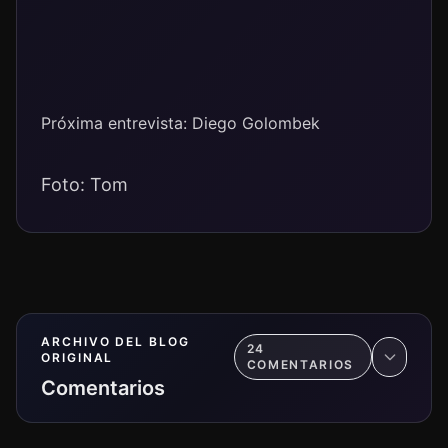
Próxima entrevista: Diego Golombek
Foto: Tom
ARCHIVO DEL BLOG
24
ORIGINAL
COMENTARIO
S
Comentarios