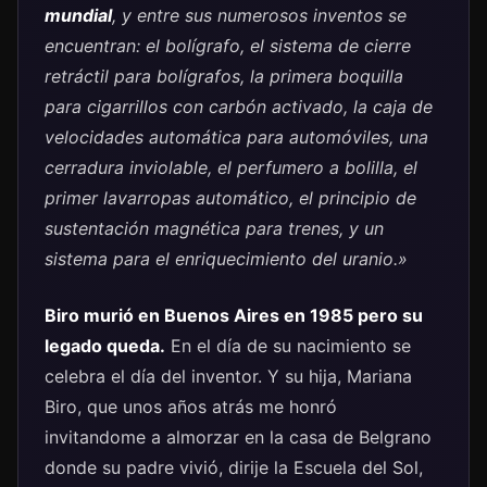
mundial
, y entre sus numerosos inventos se
encuentran: el bolígrafo, el sistema de cierre
retráctil para bolígrafos, la primera boquilla
para cigarrillos con carbón activado, la caja de
velocidades automática para automóviles, una
cerradura inviolable, el perfumero a bolilla, el
primer lavarropas automático, el principio de
sustentación magnética para trenes, y un
sistema para el enriquecimiento del uranio.»
Biro murió en Buenos Aires en 1985 pero su
legado queda.
En el día de su nacimiento se
celebra el día del inventor. Y su hija, Mariana
Biro, que unos años atrás me honró
invitandome a almorzar en la casa de Belgrano
donde su padre vivió, dirije la Escuela del Sol,