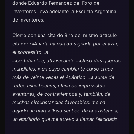
donde Eduardo Fernández del Foro de
Inventores lleva adelante la Escuela Argentina
de Inventores.
Cierro con una cita de Biro del mismo artículo
citado:
«Mi vida ha estado signada por el azar,
el sobresalto, la
incertidumbre, atravesando incluso dos guerras
mundiales, y en cuyo cambiante curso crucé
más de veinte veces el Atlántico. La suma de
todos esos hechos, plena de imprevistas
aventuras, de contratiempos y, también, de
muchas circunstancias favorables, me ha
dejado un maravilloso sentido de la existencia,
un equilibrio que me atrevo a llamar felicidad».