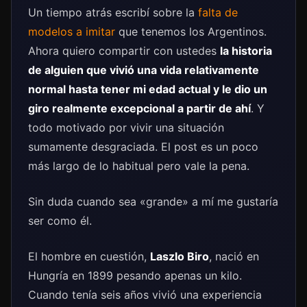
Un tiempo atrás escribí sobre la
falta de
modelos a imitar
que tenemos los Argentinos.
Ahora quiero compartir con ustedes
la historia
de alguien que vivió una vida relativamente
normal hasta tener mi edad actual y le dio un
giro realmente excepcional a partir de ahí
. Y
todo motivado por vivir una situación
sumamente desgraciada. El post es un poco
más largo de lo habitual pero vale la pena.
Sin duda cuando sea «grande» a mí me gustaría
ser como él.
El hombre en cuestión,
Laszlo Biro
, nació en
Hungría en 1899 pesando apenas un kilo.
Cuando tenía seis años vivió una experiencia