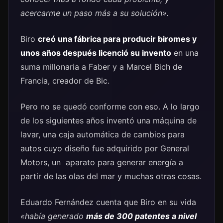
acercarme un paso más a su solución».
Biro
creó una fábrica para producir biromes y
unos años después licenció su invento
en una
suma millonaria a Faber y a Marcel Bich de
Francia, creador de Bic.
Pero no se quedó conforme con eso. A lo largo
de los siguientes años inventó una máquina de
lavar, una caja automática de cambios para
autos cuyo diseño fue adquirido por General
Motors, un aparato para generar energía a
partir de las olas del mar y muchas otras cosas.
Eduardo Fernández cuenta que Biro en su vida
«había generado
más de 300 patentes a nivel