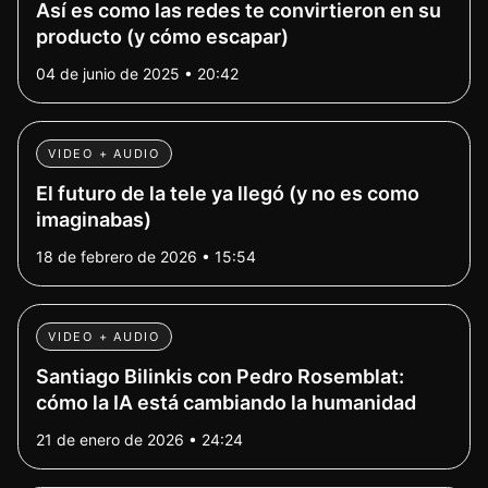
Así es como las redes te convirtieron en su
producto (y cómo escapar)
04 de junio de 2025 • 20:42
VIDEO + AUDIO
El futuro de la tele ya llegó (y no es como
imaginabas)
18 de febrero de 2026 • 15:54
VIDEO + AUDIO
Santiago Bilinkis con Pedro Rosemblat:
cómo la IA está cambiando la humanidad
21 de enero de 2026 • 24:24