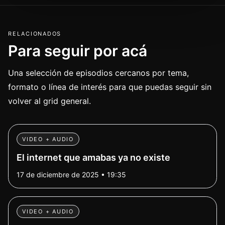
RELACIONADOS
Para seguir por acá
Una selección de episodios cercanos por tema,
formato o línea de interés para que puedas seguir sin
volver al grid general.
VIDEO + AUDIO
El internet que amabas ya no existe
17 de diciembre de 2025 • 19:35
VIDEO + AUDIO