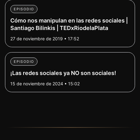
EPISODIO
Cómo nos manipulan en las redes sociales |
Santiago Bilinkis | TEDxRiodelaPlata
27 de noviembre de 2019 • 17:52
EPISODIO
¡Las redes sociales ya NO son sociales!
15 de noviembre de 2024 • 15:02