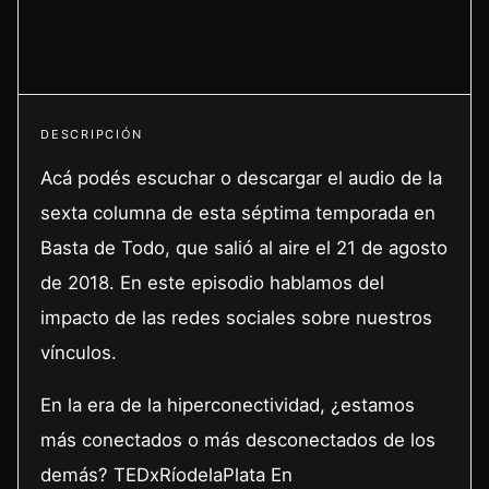
DESCRIPCIÓN
Acá podés escuchar o descargar el audio de la
sexta columna de esta séptima temporada en
Basta de Todo, que salió al aire el 21 de agosto
de 2018. En este episodio hablamos del
impacto de las redes sociales sobre nuestros
vínculos.
En la era de la hiperconectividad, ¿estamos
más conectados o más desconectados de los
demás? TEDxRíodelaPlata En