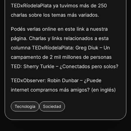
TEDxRíodelaPlata ya tuvimos más de 250
charlas sobre los temas más variados.
Podés verlas online en este link a nuestra
página. Charlas y links relacionados a esta
columna TEDxRíodelaPlata: Greg Diuk – Un
campamento de 2 mil millones de personas
TED: Sherry Turkle – ¿Conectados pero solos?
TEDxObserver: Robin Dunbar – ¿Puede
internet comprarnos más amigos? (en inglés)
Tecnologia
Sociedad