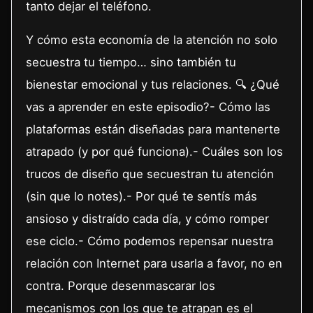
tanto dejar el teléfono.
Y cómo esta economía de la atención no solo
secuestra tu tiempo… sino también tu
bienestar emocional y tus relaciones. 🔍 ¿Qué
vas a aprender en este episodio?- Cómo las
plataformas están diseñadas para mantenerte
atrapado (y por qué funciona).- Cuáles son los
trucos de diseño que secuestran tu atención
(sin que lo notes).- Por qué te sentís más
ansioso y distraído cada día, y cómo romper
ese ciclo.- Cómo podemos repensar nuestra
relación con Internet para usarla a favor, no en
contra. Porque desenmascarar los
mecanismos con los que te atrapan es el