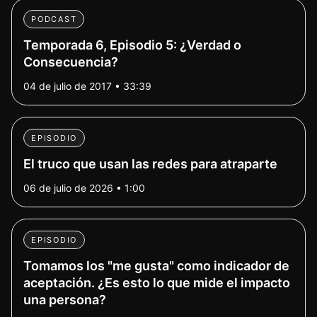
PODCAST
Temporada 6, Episodio 5: ¿Verdad o
Consecuencia?
04 de julio de 2017 • 33:39
EPISODIO
El truco que usan las redes para atraparte
06 de julio de 2026 • 1:00
EPISODIO
Tomamos los "me gusta" como indicador de
aceptación. ¿Es esto lo que mide el impacto
una persona?