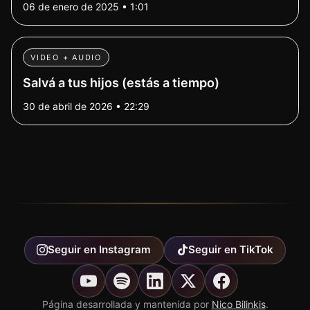
06 de enero de 2025 • 1:01
VIDEO + AUDIO
Salvá a tus hijos (estás a tiempo)
30 de abril de 2026 • 22:29
Seguir en
Instagram
Seguir en
TikTok
Página desarrollada y mantenida por
Nico Bilinkis
.