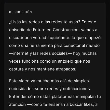
DESCRIPCIÓN
¿Usás las redes o las redes te usan? En este
episodio de Futuro en Construcción, vamos a
discutir una verdad inquietante: lo que empezó
como una herramienta para conectar al mundo
—internet y las redes sociales— hoy muchas
veces funciona como un anzuelo que nos
captura y nos mantiene atrapados.
Este video va mucho más allá de simples
curiosidades sobre redes y notificaciones.
Entender cómo estas plataformas manipulan tu
atención —cómo te enseñan a buscar likes, a