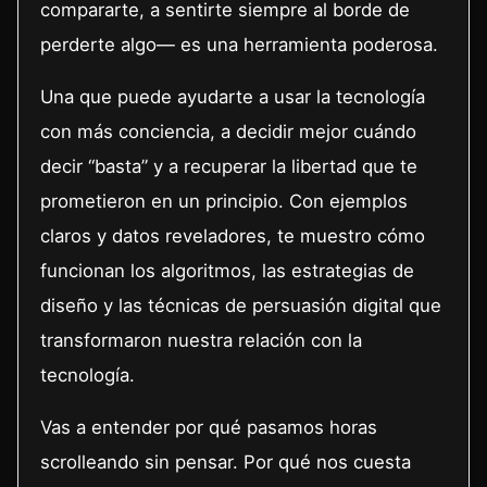
compararte, a sentirte siempre al borde de
perderte algo— es una herramienta poderosa.
Una que puede ayudarte a usar la tecnología
con más conciencia, a decidir mejor cuándo
decir “basta” y a recuperar la libertad que te
prometieron en un principio. Con ejemplos
claros y datos reveladores, te muestro cómo
funcionan los algoritmos, las estrategias de
diseño y las técnicas de persuasión digital que
transformaron nuestra relación con la
tecnología.
Vas a entender por qué pasamos horas
scrolleando sin pensar. Por qué nos cuesta