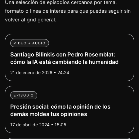
Una selección de episodios cercanos por tema,
formato o línea de interés para que puedas seguir sin
volver al grid general.
VIDEO + AUDIO
Santiago Bilinkis con Pedro Rosemblat:
cómo la IA está cambiando la humanidad
21 de enero de 2026 • 24:24
EPISODIO
Presión social: cómo la opinión de los
demás moldea tus opiniones
17 de abril de 2024 • 15:05