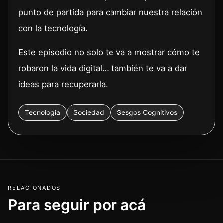
punto de partida para cambiar nuestra relación
con la tecnología.
Este episodio no solo te va a mostrar cómo te
robaron la vida digital… también te va a dar
ideas para recuperarla.
Tecnologia
Sociedad
Sesgos Cognitivos
RELACIONADOS
Para seguir por acá