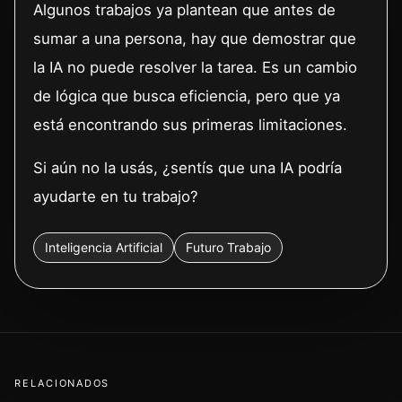
Algunos trabajos ya plantean que antes de
sumar a una persona, hay que demostrar que
la IA no puede resolver la tarea. Es un cambio
de lógica que busca eficiencia, pero que ya
está encontrando sus primeras limitaciones.
Si aún no la usás, ¿sentís que una IA podría
ayudarte en tu trabajo?
Inteligencia Artificial
Futuro Trabajo
RELACIONADOS