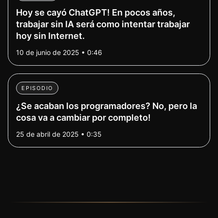
Hoy se cayó ChatGPT! En pocos años,
trabajar sin IA será como intentar trabajar
hoy sin Internet.
10 de junio de 2025 • 0:46
EPISODIO
¿Se acaban los programadores? No, pero la
cosa va a cambiar por completo!
25 de abril de 2025 • 0:35