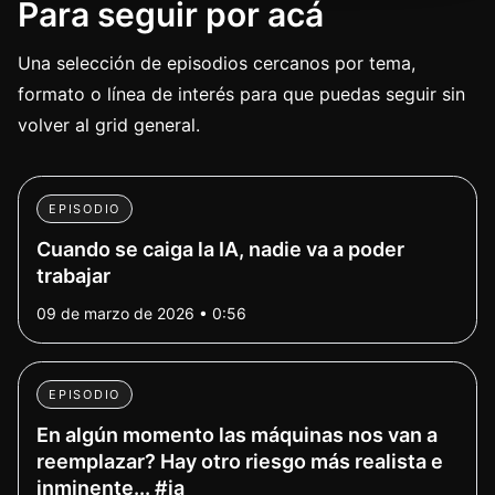
Para seguir por acá
Una selección de episodios cercanos por tema,
formato o línea de interés para que puedas seguir sin
volver al grid general.
EPISODIO
Cuando se caiga la IA, nadie va a poder
trabajar
09 de marzo de 2026 • 0:56
EPISODIO
En algún momento las máquinas nos van a
reemplazar? Hay otro riesgo más realista e
inminente... #ia