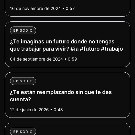
16 de noviembre de 2024 • 0:57
EPISODIO
¿Te imaginas un futuro donde no tengas
que trabajar para vivir? #ia #futuro #trabajo
04 de septiembre de 2024 • 0:59
EPISODIO
¿Te están reemplazando sin que te des
cuenta?
12 de junio de 2026 • 0:48
EPISODIO