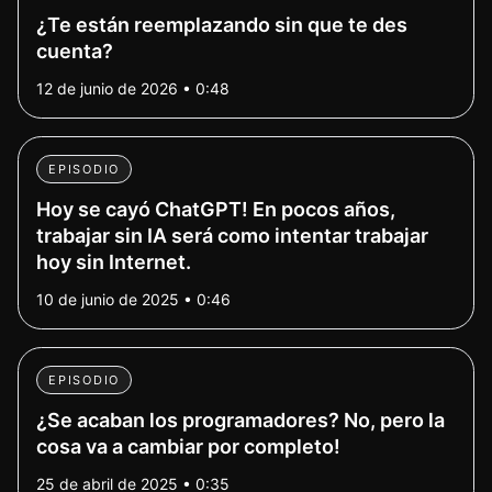
¿Te están reemplazando sin que te des
cuenta?
12 de junio de 2026 • 0:48
EPISODIO
Hoy se cayó ChatGPT! En pocos años,
trabajar sin IA será como intentar trabajar
hoy sin Internet.
10 de junio de 2025 • 0:46
EPISODIO
¿Se acaban los programadores? No, pero la
cosa va a cambiar por completo!
25 de abril de 2025 • 0:35