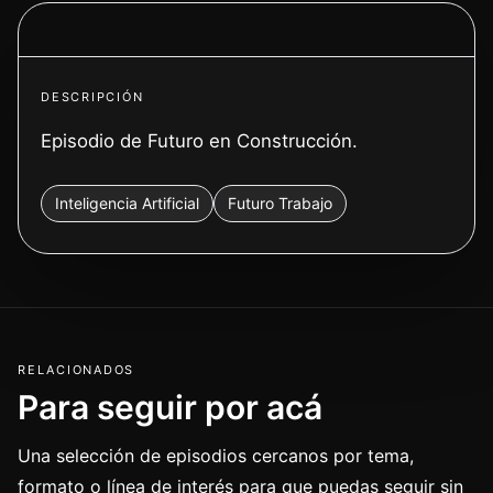
Ver video
DESCRIPCIÓN
Episodio de Futuro en Construcción.
Inteligencia Artificial
Futuro Trabajo
RELACIONADOS
Para seguir por acá
Una selección de episodios cercanos por tema,
formato o línea de interés para que puedas seguir sin