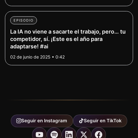
EPISODIO
La IA no viene a sacarte el trabajo, pero… tu
competidor, sí. ¡Este es el año para
adaptarse! #ai
02 de junio de 2025 • 0:42
Seguir en
Instagram
Seguir en
TikTok