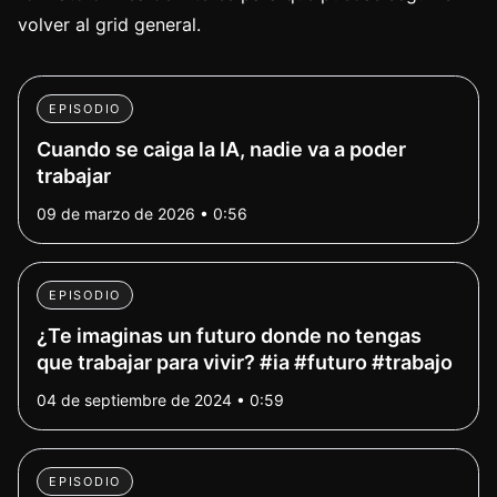
volver al grid general.
EPISODIO
Cuando se caiga la IA, nadie va a poder
trabajar
09 de marzo de 2026 • 0:56
EPISODIO
¿Te imaginas un futuro donde no tengas
que trabajar para vivir? #ia #futuro #trabajo
04 de septiembre de 2024 • 0:59
EPISODIO