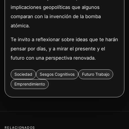
implicaciones geopolíticas que algunos
comparan con la invención de la bomba
atómica.
Te invito a reflexionar sobre ideas que te harán
pensar por días, y a mirar el presente y el
futuro con una perspectiva renovada.
Sociedad
Sesgos Cognitivos
Futuro Trabajo
Emprendimiento
RELACIONADOS