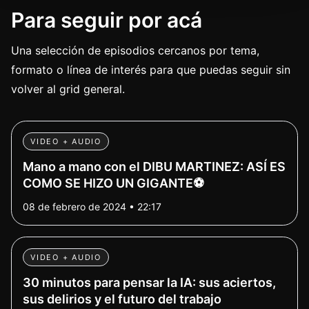
Para seguir por acá
Una selección de episodios cercanos por tema,
formato o línea de interés para que puedas seguir sin
volver al grid general.
VIDEO + AUDIO
Mano a mano con el DIBU MARTINEZ: ASÍ ES
COMO SE HIZO UN GIGANTE⚽
08 de febrero de 2024 • 22:17
VIDEO + AUDIO
30 minutos para pensar la IA: sus aciertos,
sus delirios y el futuro del trabajo