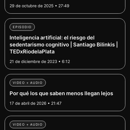
29 de octubre de 2025 • 27:49
EPISODIO
Inteligencia artificial: el riesgo del
sedentarismo cognitivo | Santiago Bilinkis |
TEDxRiodelaPlata
21 de diciembre de 2023 • 6:12
VIDEO + AUDIO
Por qué los que saben menos llegan lejos
17 de abril de 2026 • 21:47
VIDEO + AUDIO