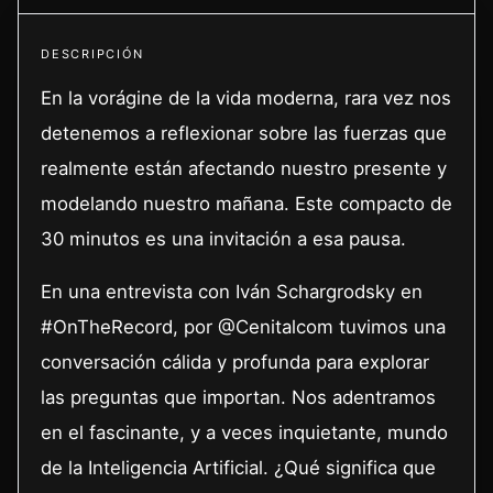
DESCRIPCIÓN
En la vorágine de la vida moderna, rara vez nos
detenemos a reflexionar sobre las fuerzas que
realmente están afectando nuestro presente y
modelando nuestro mañana. Este compacto de
30 minutos es una invitación a esa pausa.
En una entrevista con Iván Schargrodsky en
#OnTheRecord, por @Cenitalcom tuvimos una
conversación cálida y profunda para explorar
las preguntas que importan. Nos adentramos
en el fascinante, y a veces inquietante, mundo
de la Inteligencia Artificial. ¿Qué significa que