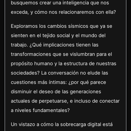
busquemos crear una inteligencia que nos
exceda, y cómo nos relacionaremos con ella?
Exploramos los cambios sísmicos que ya se
sienten en el tejido social y el mundo del
trabajo. ¿Qué implicaciones tienen las
transformaciones que se vislumbran para el
propósito humano y la estructura de nuestras
sociedades? La conversación no elude las
cuestiones más íntimas: ¿por qué parece
disminuir el deseo de las generaciones
actuales de perpetuarse, e incluso de conectar
a niveles fundamentales?
Un vistazo a cómo la sobrecarga digital está