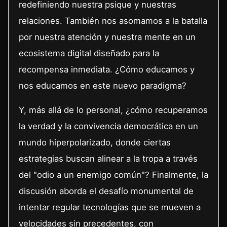
redefiniendo nuestra psique y nuestras
relaciones. También nos asomamos a la batalla
por nuestra atención y nuestra mente en un
ecosistema digital diseñado para la
recompensa inmediata. ¿Cómo educamos y
nos educamos en este nuevo paradigma?
Y, más allá de lo personal, ¿cómo recuperamos
la verdad y la convivencia democrática en un
mundo hiperpolarizado, donde ciertas
estrategias buscan alinear a la tropa a través
del "odio a un enemigo común"? Finalmente, la
discusión aborda el desafío monumental de
intentar regular tecnologías que se mueven a
velocidades sin precedentes, con