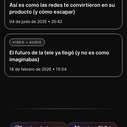
Así es como las redes te convirtieron en su
producto (y cómo escapar)
04 de junio de 2025 • 20:42
VIDEO + AUDIO
El futuro de la tele ya llegó (y no es como
imaginabas)
18 de febrero de 2026 • 15:54