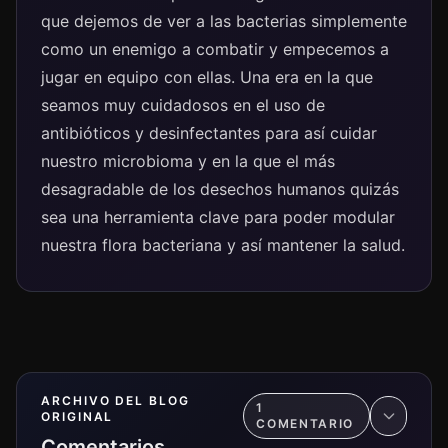
que dejemos de ver a las bacterias simplemente
como un enemigo a combatir y empecemos a
jugar en equipo con ellas. Una era en la que
seamos muy cuidadosos en el uso de
antibióticos y desinfectantes para así cuidar
nuestro microbioma y en la que el más
desagradable de los desechos humanos quizás
sea una herramienta clave para poder modular
nuestra flora bacteriana y así mantener la salud.
ARCHIVO DEL BLOG
1
ORIGINAL
COMENTARIO
Comentarios