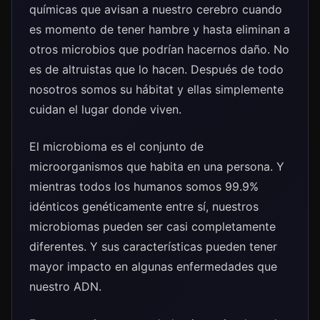
químicas que avisan a nuestro cerebro cuando
es momento de tener hambre y hasta eliminan a
otros microbios que podrían hacernos daño. No
es de altruistas que lo hacen. Después de todo
nosotros somos su hábitat y ellas simplemente
cuidan el lugar donde viven.
El microbioma es el conjunto de
microorganismos que habita en una persona. Y
mientras todos los humanos somos 99.9%
idénticos genéticamente entre sí, nuestros
microbiomas pueden ser casi completamente
diferentes. Y sus características pueden tener
mayor impacto en algunas enfermedades que
nuestro ADN.