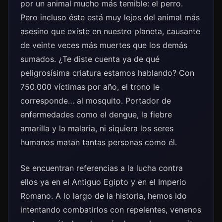
por un animal mucho más temible: el perro.
Pero incluso éste está muy lejos del animal más
asesino que existe en nuestro planeta, causante
de veinte veces más muertes que los demás
sumados. ¿Te diste cuenta ya de qué
peligrosísima criatura estamos hablando? Con
750.000 víctimas por año, el trono le
corresponde… al mosquito. Portador de
enfermedades como el dengue, la fiebre
amarilla y la malaria, ni siquiera los seres
humanos matan tantas personas como él.
Se encuentran referencias a la lucha contra
ellos ya en el Antiguo Egipto y en el Imperio
Romano. A lo largo de la historia, hemos ido
intentando combatirlos con repelentes, venenos