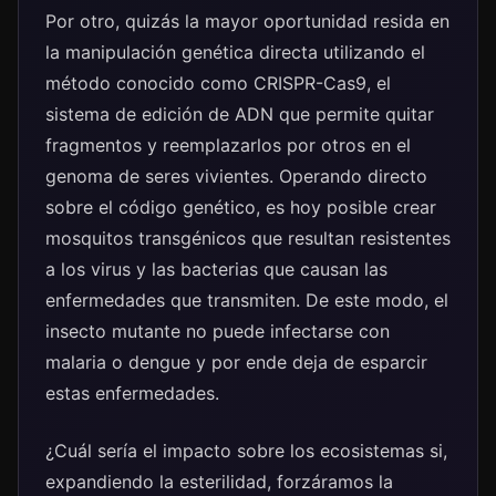
Por otro, quizás la mayor oportunidad resida en
la manipulación genética directa utilizando el
método conocido como CRISPR-Cas9, el
sistema de edición de ADN que permite quitar
fragmentos y reemplazarlos por otros en el
genoma de seres vivientes. Operando directo
sobre el código genético, es hoy posible crear
mosquitos transgénicos que resultan resistentes
a los virus y las bacterias que causan las
enfermedades que transmiten. De este modo, el
insecto mutante no puede infectarse con
malaria o dengue y por ende deja de esparcir
estas enfermedades.
¿Cuál sería el impacto sobre los ecosistemas si,
expandiendo la esterilidad, forzáramos la