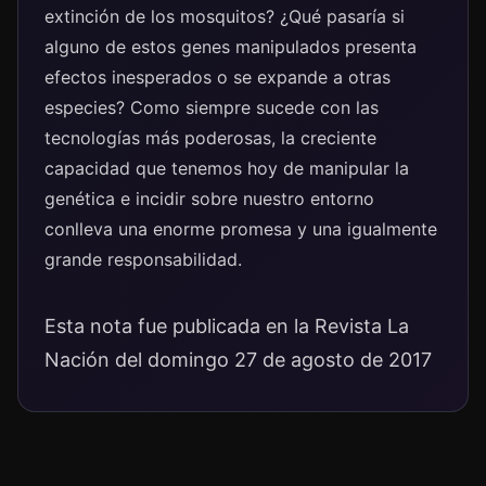
extinción de los mosquitos? ¿Qué pasaría si
alguno de estos genes manipulados presenta
efectos inesperados o se expande a otras
especies? Como siempre sucede con las
tecnologías más poderosas, la creciente
capacidad que tenemos hoy de manipular la
genética e incidir sobre nuestro entorno
conlleva una enorme promesa y una igualmente
grande responsabilidad.
Esta nota fue publicada en la Revista La
Nación del domingo 27 de agosto de 2017