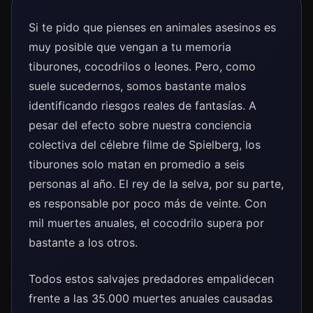
Si te pido que pienses en animales asesinos es
muy posible que vengan a tu memoria
tiburones, cocodrilos o leones. Pero, como
suele sucedernos, somos bastante malos
identificando riesgos reales de fantasías. A
pesar del efecto sobre nuestra conciencia
colectiva del célebre filme de Spielberg, los
tiburones solo matan en promedio a seis
personas al año. El rey de la selva, por su parte,
es responsable por poco más de veinte. Con
mil muertes anuales, el cocodrilo supera por
bastante a los otros.
Todos estos salvajes predadores empalidecen
frente a las 35.000 muertes anuales causadas