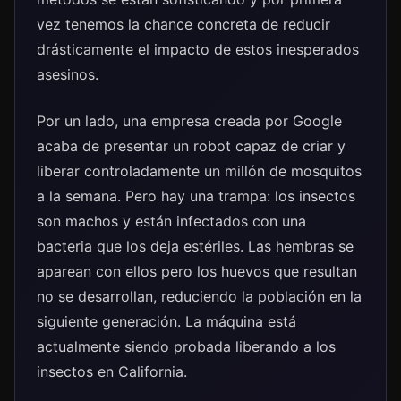
vez tenemos la chance concreta de reducir
drásticamente el impacto de estos inesperados
asesinos.
Por un lado, una empresa creada por Google
acaba de presentar un robot capaz de criar y
liberar controladamente un millón de mosquitos
a la semana. Pero hay una trampa: los insectos
son machos y están infectados con una
bacteria que los deja estériles. Las hembras se
aparean con ellos pero los huevos que resultan
no se desarrollan, reduciendo la población en la
siguiente generación. La máquina está
actualmente siendo probada liberando a los
insectos en California.