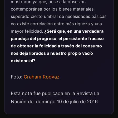
mostraron ya que, pese a la obsesión
contemporánea por los bienes materiales,
superado cierto umbral de necesidades básicas
no existe correlación entre más riqueza y una
mayor felicidad.
¿Será que, en una verdadera
paradoja del progreso, el persistente fracaso
de obtener la felicidad a través del consumo
nos deja librados a nuestro propio vacío
existencial?
Foto:
Graham Rodvaz
Esta nota fue publicada en la Revista La
Nación del domingo 10 de julio de 2016