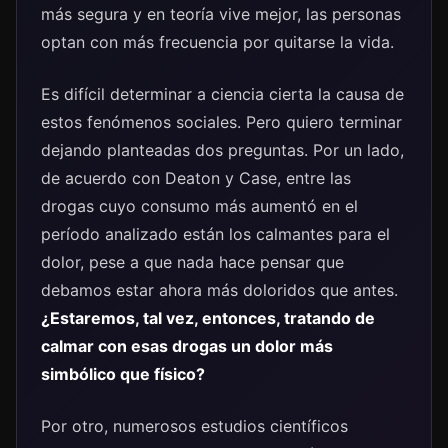
más segura y en teoría vive mejor, las personas
optan con más frecuencia por quitarse la vida.
Es difícil determinar a ciencia cierta la causa de
estos fenómenos sociales. Pero quiero terminar
dejando planteadas dos preguntas. Por un lado,
de acuerdo con Deaton y Case, entre las
drogas cuyo consumo más aumentó en el
período analizado están los calmantes para el
dolor, pese a que nada hace pensar que
debamos estar ahora más doloridos que antes.
¿Estaremos, tal vez, entonces, tratando de
calmar con esas drogas un dolor más
simbólico que físico?
Por otro, numerosos estudios científicos