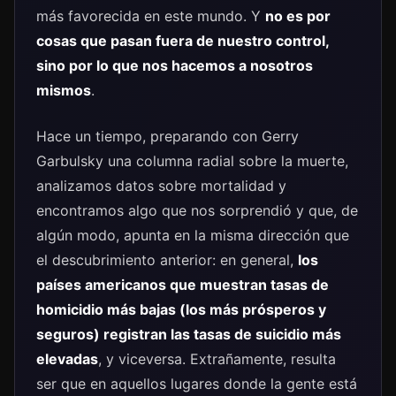
más favorecida en este mundo. Y
no es por
cosas que pasan fuera de nuestro control,
sino por lo que nos hacemos a nosotros
mismos
.
Hace un tiempo, preparando con Gerry
Garbulsky una columna radial sobre la muerte,
analizamos datos sobre mortalidad y
encontramos algo que nos sorprendió y que, de
algún modo, apunta en la misma dirección que
el descubrimiento anterior: en general,
los
países americanos que muestran tasas de
homicidio más bajas (los más prósperos y
seguros) registran las tasas de suicidio más
elevadas
, y viceversa. Extrañamente, resulta
ser que en aquellos lugares donde la gente está