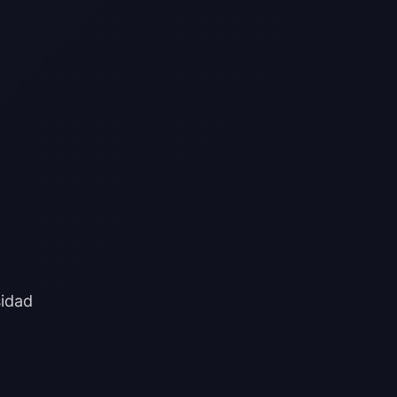
sidad