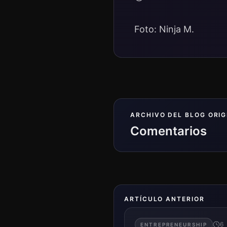
Foto: Ninja M.
ARCHIVO DEL BLOG ORIG
Comentarios
ARTÍCULO ANTERIOR
6
ENTREPRENEURSHIP