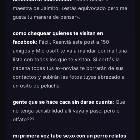
maestra de Jaimito, «estás equivocado pero me
gusta tu manera de pensar».
como chequear quienes te visitan en
facebook:
Fácil. Reenviá este post a 150
amigos y Microsoft te va a mandar por mail una
lista con todos los que te visitan. Si cortás la
cadena todas tus ex-novias te borrarán de sus
contactos y subirán las fotos tuyas abrazado a
un osito de peluche.
gente que se hace caca sin darse cuenta:
Que
no tenga sensibilidad allí vaya y pase, pero el
olfato???
mi primera vez tube sexo con un perro relatos