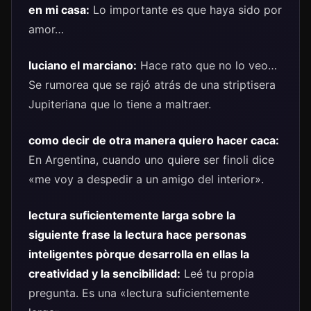
en mi casa:
Lo importante es que haya sido por
amor…
luciano el marciano:
Hace rato que no lo veo…
Se rumorea que se rajó atrás de una striptisera
Jupiteriana que lo tiene a maltraer.
como decir de otra manera quiero hacer caca:
En Argentina, cuando uno quiere ser finoli dice
«me voy a despedir a un amigo del interior».
lectura suficientemente larga sobre la
siguiente frase la lectura hace personas
inteligentes pòrque desarrolla en ellas la
creatividad y la sencibilidad:
Leé tu propia
pregunta. Es una «lectura suficientemente