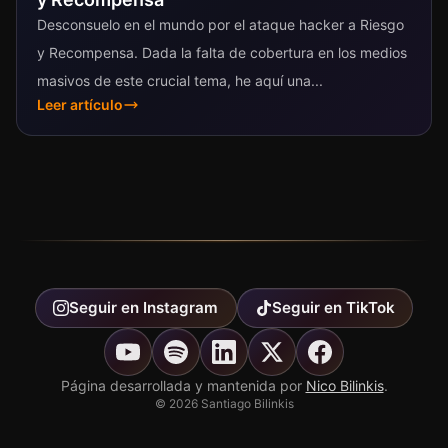
Desconsuelo en el mundo por el ataque hacker a Riesgo
y Recompensa. Dada la falta de cobertura en los medios
masivos de este crucial tema, he aquí una...
Leer artículo
Seguir en
Instagram
Seguir en
TikTok
Página desarrollada y mantenida por
Nico Bilinkis
.
©
2026
Santiago Bilinkis