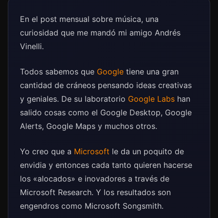
En el post mensual sobre música, una
curiosidad que me mandó mi amigo Andrés
Vinelli.
Todos sabemos que
Google
tiene una gran
cantidad de cráneos pensando ideas creativas
y geniales. De su laboratorio
Google Labs
han
salido cosas como el Google Desktop, Google
Alerts, Google Maps y muchos otros.
Yo creo que a
Microsoft
le da un poquito de
envidia y entonces cada tanto quieren hacerse
los «alocados» e inovadores a través de
Microsoft Research. Y los resultados son
engendros como Microsoft Songsmith.