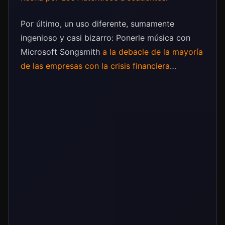
Por último, un uso diferente, sumamente
ingenioso y casi bizarro: Ponerle música con
Microsoft Songsmith
a la debacle de la mayoría
de las empresas con la crisis financiera
…