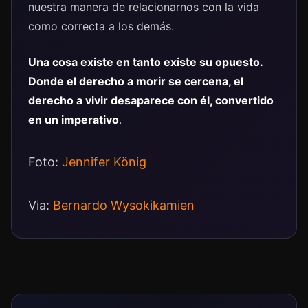
nuestra manera de relacionarnos con la vida
como correcta a los demás.
Una cosa existe en tanto existe su opuesto.
Donde el derecho a morir se cercena, el
derecho a vivir desaparece con él, convertido
en un imperativo
.
Foto:
Jennifer König
Via:
Bernardo Wysokikamien