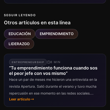
SEGUIR LEYENDO
Otros artículos en esta línea
EDUCACIÓN
EMPRENDIMIENTO
LIDERAZGO
8
MIN
ENTREPRENEURSHIP
“Tu emprendimiento funciona cuando sos
el peor jefe con vos mismo”
Hace un par de meses me hicieron una entrevista en la
revista Apertura. Salió durante el verano y tuvo mucha
repercusión en ese momento en las redes sociales....
Leer artículo