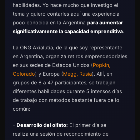
habilidades. Yo hace mucho que investigo el
tema y quiero contarles aquí una experiencia
poco conocida en la Argentina
para aumentar
significativamente la capacidad emprenditiva
.
La ONG Axialutia, de la que soy representante
en Argentina, organiza retiros emprendedoriales
en sus sedes de Estados Unidos (
Popkin,
Colorado
) y Europa (
Megg, Rusia
). Allí, en
grupos de 8 a 47 participantes, se trabajan
diferentes habilidades durante 5 intensos días
de trabajo con métodos bastante fuera de lo
común:
– Desarrollo del olfato:
El primer día se
realiza una sesión de reconocimiento de