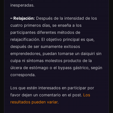
inesperadas.
– Relajación:
Después de la intensidad de los
cuatro primeros días, se enseña a los
participantes diferentes métodos de
relajacificación. El objetivo principal es que,
después de ser sumamente exitosos
emprendedores, puedan tomarse un daiquiri sin
culpa ni síntomas molestos producto de la
úlcera de estómago o el bypass gástrico, según
corresponda.
Los que estén interesados en participar por
favor dejen un comentario en el post.
Los
resultados pueden variar
.