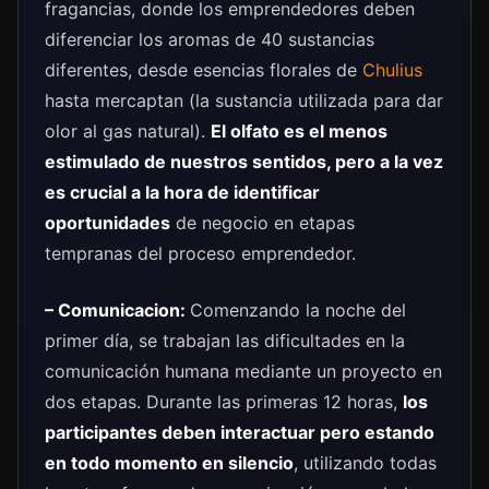
fragancias, donde los emprendedores deben
diferenciar los aromas de 40 sustancias
diferentes, desde esencias florales de
Chulius
hasta mercaptan (la sustancia utilizada para dar
olor al gas natural).
El olfato es el menos
estimulado de nuestros sentidos, pero a la vez
es crucial a la hora de identificar
oportunidades
de negocio en etapas
tempranas del proceso emprendedor.
– Comunicacion:
Comenzando la noche del
primer día, se trabajan las dificultades en la
comunicación humana mediante un proyecto en
dos etapas. Durante las primeras 12 horas,
los
participantes deben interactuar pero estando
en todo momento en silencio
, utilizando todas