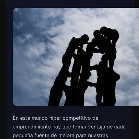
En este mundo hiper competitivo del
emprendimiento hay que tomar ventaja de cada
pequeña fuente de mejora para nuestras