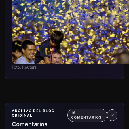
Foto: Reuters
ARCHIVO DEL BLOG
16
ORIGINAL
COMENTARIO
S
Comentarios