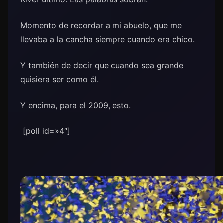
Momento de recordar a mi abuelo, que me
llevaba a la cancha siempre cuando era chico.
Y también de decir que cuando sea grande
quisiera ser como él.
Y encima, para el 2009, esto.
[poll id=»4″]