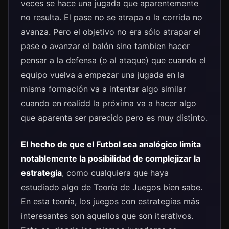
veces se hace una jugada que aparentemente
no resulta. El pase no se atrapa o la corrida no
avanza. Pero el objetivo no era sólo atrapar el
pase o avanzar el balón sino tambien hacer
pensar a la defensa (o al ataque) que cuando el
equipo vuelva a empezar una jugada en la
misma formación va a intentar algo similar
cuando en realidd la próxima va a hacer algo
que aparenta ser parecido pero es muy distinto.
El hecho de que el Futbol sea analógico limita
notablemente la posibilidad de complejizar la
estrategia
, como cualquiera que haya
estudiado algo de Teoría de Juegos bien sabe.
En esta teoría, los juegos con estrategias más
interesantes son aquellos que son iterativos.