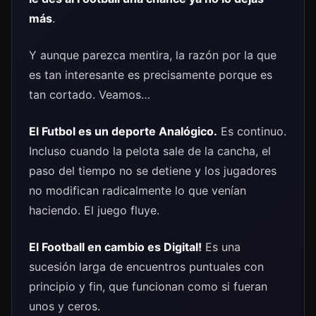
más
.
Y aunque parezca mentira, la razón por la que
es tan interesante es precisamente porque es
tan cortado. Veamos…
El Futbol es un deporte Analógico.
Es continuo.
Incluso cuando la pelota sale de la cancha, el
paso del tiempo no se detiene y los jugadores
no modifican radicalmente lo que venían
haciendo. El juego fluye.
El Football en cambio es Digital!
Es una
sucesión larga de encuentros puntuales con
principio y fin, que funcionan como si fueran
unos y ceros.