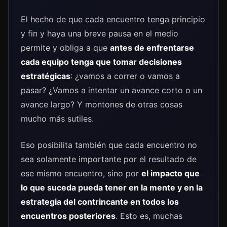
El hecho de que cada encuentro tenga principio
y fin y haya una breve pausa en el medio
permite y obliga a que
antes de enfrentarse
cada equipo tenga que tomar decisiones
estratégicas
: ¿vamos a correr o vamos a
pasar? ¿Vamos a intentar un avance corto o un
avance largo? Y montones de otras cosas
mucho más sutiles.
Eso posibilita también que cada encuentro no
sea solamente importante por el resultado de
ese mismo encuentro, sino por
el impacto que
lo que suceda pueda tener en la mente y en la
estrategia del contrincante en todos los
encuentros posteriores
. Esto es, muchas