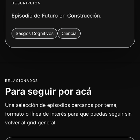
DESCRIPCIÓN
Episodio de Futuro en Construcción.
Sesgos Cognitivos
Ciencia
RELACIONADOS
Para seguir por acá
Una selección de episodios cercanos por tema,
formato o línea de interés para que puedas seguir sin
volver al grid general.