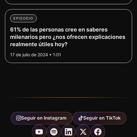
EPISODIO
61% de las personas cree en saberes
milenarios pero ¿nos ofrecen explicaciones
realmente útiles hoy?
17 de julio de 2024 • 1:01
Seguir en
Instagram
Seguir en
TikTok