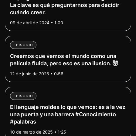
La clave es qué preguntarnos para decidir
cuándo creer.
09 de abril de 2024 • 1:00
EPISODIO
Creemos que vemos el mundo como una
película fluida, pero eso es una ilusión. 🤯
12 de junio de 2025 • 0:56
EPISODIO
El lenguaje moldea lo que vemos: es a la vez
una puerta y una barrera #Conocimiento
#palabras
10 de marzo de 2025 • 1:25