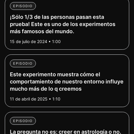
EPISODIO
¡Sólo 1/3 de las personas pasan esta
prueba! Este es uno de los experimentos
más famosos del mundo.
15 de julio de 2024 • 1:00
EPISODIO
Este experimento muestra cómo el
comportamiento de nuestro entorno influye
mucho más de lo q creemos
11 de abril de 2025 • 1:10
EPISODIO
La pregunta no es: creer en astrología o no.