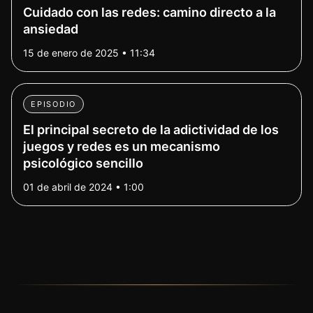
Cuidado con las redes: camino directo a la
ansiedad
15 de enero de 2025 • 11:34
EPISODIO
El principal secreto de la adictividad de los
juegos y redes es un mecanismo
psicológico sencillo
01 de abril de 2024 • 1:00