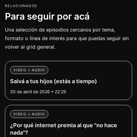
RELACIONADOS
Para seguir por acá
Una selección de episodios cercanos por tema,
formato o línea de interés para que puedas seguir sin
volver al grid general.
VIDEO + AUDIO
Salvá a tus hijos (estás a tiempo)
30 de abril de 2026 • 22:29
VIDEO + AUDIO
¿Por qué internet premia al que "no hace
nada"?