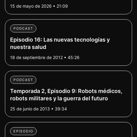
15 de mayo de 2026 • 21:09
PODCAST
Episodio 16: Las nuevas tecnologías y
nuestra salud
18 de septiembre de 2012 • 45:26
PODCAST
Temporada 2, Episodio 9: Robots médicos,
robots militares y la guerra del futuro
25 de junio de 2013 • 39:34
EPISODIO