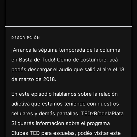
DESCRIPCIÓN
¡Arranca la séptima temporada de la columna
en Basta de Todo! Como de costumbre, acá
podés descargar el audio que salió al aire el 13
de marzo de 2018.
En este episodio hablamos sobre la relación
adictiva que estamos teniendo con nuestros
celulares y demás pantallas. TEDxRíodelaPlata
Si querés información sobre el programa
Clubes TED para escuelas, podés visitar este