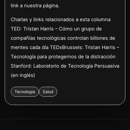
link a nuestra página.
Charlas y links relacionados a esta columna
TED: Tristan Harris – Cómo un grupo de
compañías tecnológicas controlan billones de
mentes cada día TEDxBrussels: Tristan Harris –
Tecnología para protegernos de la distracción
Stanford: Laboratorio de Tecnología Persuasiva
(en inglés)
Tecnologia
Salud