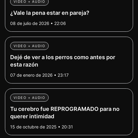
VIDEO + AUDIO
¿Vale la pena estar en pareja?
08 de julio de 2026 • 22:06
VIDEO + AUDIO
Dejé de ver a los perros como antes por
esta razón
07 de enero de 2026 • 23:17
VIDEO + AUDIO
Tu cerebro fue REPROGRAMADO para no
querer intimidad
15 de octubre de 2025 • 20:31