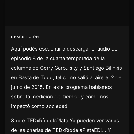
DESCRIPCIÓN
Aquí podés escuchar o descargar el audio del
episodio 8 de la cuarta temporada de la
columna de Gerry Garbulsky y Santiago Bilinkis
en Basta de Todo, tal como salió al aire el 2 de
junio de 2015. En este programa hablamos
sobre la medición del tiempo y cómo nos
impactó como sociedad.
Sobre TEDxRíodelaPlata Ya pueden ver varias
de las charlas de TEDxRíodelaPlataED!… Y