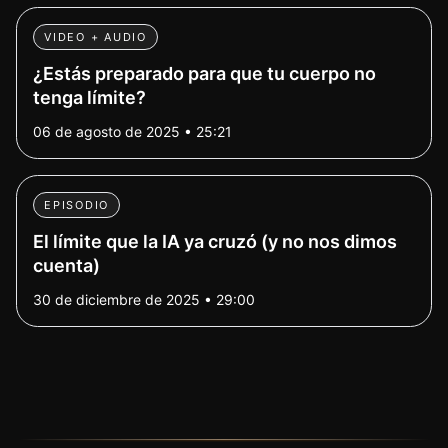
VIDEO + AUDIO
¿Estás preparado para que tu cuerpo no
tenga límite?
06 de agosto de 2025 • 25:21
EPISODIO
El límite que la IA ya cruzó (y no nos dimos
cuenta)
30 de diciembre de 2025 • 29:00