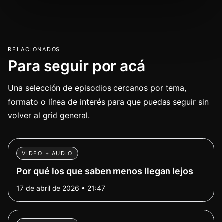
RELACIONADOS
Para seguir por acá
Una selección de episodios cercanos por tema,
formato o línea de interés para que puedas seguir sin
volver al grid general.
VIDEO + AUDIO
Por qué los que saben menos llegan lejos
17 de abril de 2026 • 21:47