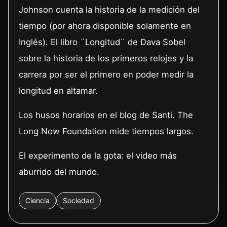
Johnson cuenta la historia de la medición del
tiempo (por ahora disponible solamente en
Inglés). El libro ¨Longitud¨ de Dava Sobel
sobre la historia de los primeros relojes y la
carrera por ser el primero en poder medir la
longitud en altamar.
Los husos horarios en el blog de Santi. The
Long Now Foundation mide tiempos largos.
El experimento de la gota: el video más
aburrido del mundo.
Ciencia
Sociedad