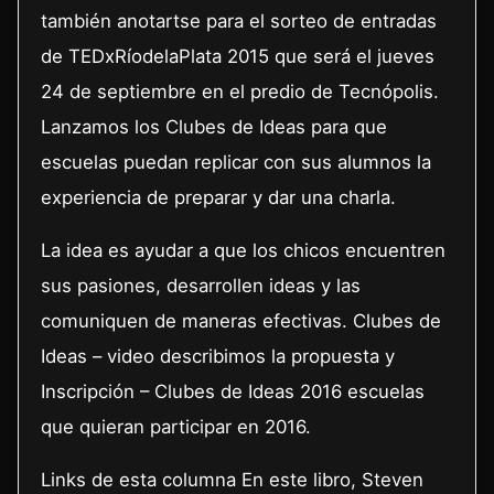
también anotartse para el sorteo de entradas
de TEDxRíodelaPlata 2015 que será el jueves
24 de septiembre en el predio de Tecnópolis.
Lanzamos los Clubes de Ideas para que
escuelas puedan replicar con sus alumnos la
experiencia de preparar y dar una charla.
La idea es ayudar a que los chicos encuentren
sus pasiones, desarrollen ideas y las
comuniquen de maneras efectivas. Clubes de
Ideas – video describimos la propuesta y
Inscripción – Clubes de Ideas 2016 escuelas
que quieran participar en 2016.
Links de esta columna En este libro, Steven