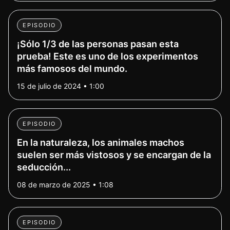
EPISODIO
¡Sólo 1/3 de las personas pasan esta
prueba! Este es uno de los experimentos
más famosos del mundo.
15 de julio de 2024 • 1:00
EPISODIO
En la naturaleza, los animales machos
suelen ser más vistosos y se encargan de la
seducción...
08 de marzo de 2025 • 1:08
EPISODIO