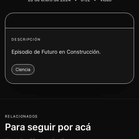
Ver video
DESCRIPCIÓN
Episodio de Futuro en Construcción.
Ciencia
RELACIONADOS
Para seguir por acá