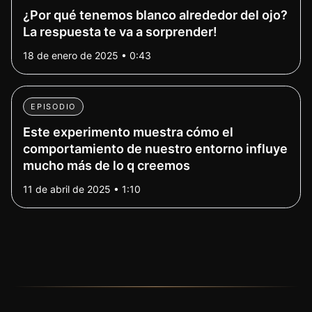
¿Por qué tenemos blanco alrededor del ojo?
La respuesta te va a sorprender!
18 de enero de 2025 • 0:43
EPISODIO
Este experimento muestra cómo el
comportamiento de nuestro entorno influye
mucho más de lo q creemos
11 de abril de 2025 • 1:10