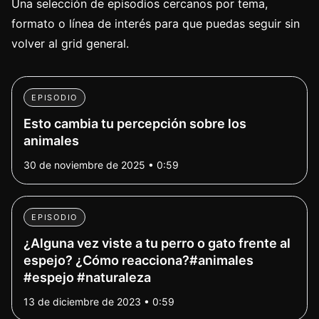
Una selección de episodios cercanos por tema,
formato o línea de interés para que puedas seguir sin
volver al grid general.
EPISODIO
Esto cambia tu percepción sobre los
animales
30 de noviembre de 2025 • 0:59
EPISODIO
¿Alguna vez viste a tu perro o gato frente al
espejo? ¿Cómo reacciona?#animales
#espejo #naturaleza
13 de diciembre de 2023 • 0:59