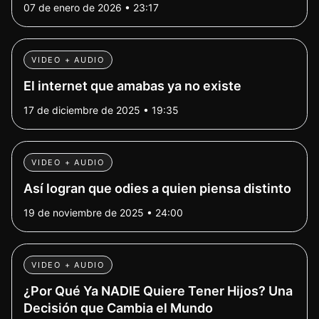
07 de enero de 2026 • 23:17
VIDEO + AUDIO
El internet que amabas ya no existe
17 de diciembre de 2025 • 19:35
VIDEO + AUDIO
Así logran que odies a quien piensa distinto
19 de noviembre de 2025 • 24:00
VIDEO + AUDIO
¿Por Qué Ya NADIE Quiere Tener Hijos? Una
Decisión que Cambia el Mundo