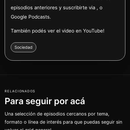
episodios anteriores y suscribirte via , o
Google Podcasts.
También podés ver el video en YouTube!
Sociedad
RELACIONADOS
Para seguir por acá
Una selección de episodios cercanos por tema,
formato o línea de interés para que puedas seguir sin