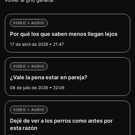
volver al grid general.
VIDEO + AUDIO
Por qué los que saben menos llegan lejos
17 de abril de 2026 • 21:47
VIDEO + AUDIO
¿Vale la pena estar en pareja?
08 de julio de 2026 • 22:06
VIDEO + AUDIO
Dejé de ver a los perros como antes por
esta razón