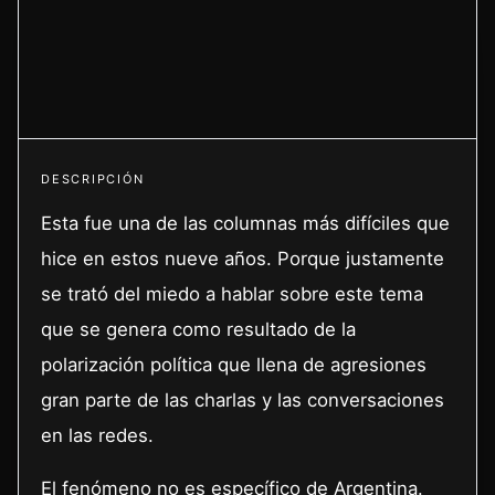
DESCRIPCIÓN
Esta fue una de las columnas más difíciles que
hice en estos nueve años. Porque justamente
se trató del miedo a hablar sobre este tema
que se genera como resultado de la
polarización política que llena de agresiones
gran parte de las charlas y las conversaciones
en las redes.
El fenómeno no es específico de Argentina.