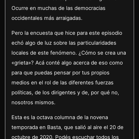
Ocurre en muchas de las democracias
occidentales más arraigadas.
Pero la encuesta que hice para este episodio
echó algo de luz sobre las particularidades
locales de este fenómeno. ¿Cómo se crea una
«grieta»? Acá conté algo acerca de eso como
para que puedas pensar por tus propios
medios en el rol de las diferentes fuerzas
políticas, de los dirigentes y de, por qué no,
nosotros mismos.
Esta es la octava columna de la novena
temporada en Basta, que salió al aire el 20 de
octubre de 2020. Podés escuchar todos los