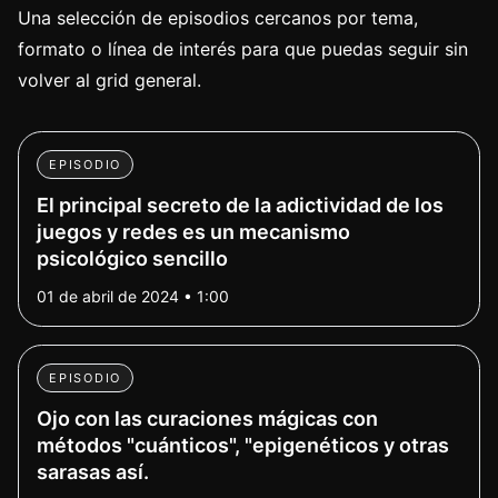
Una selección de episodios cercanos por tema,
formato o línea de interés para que puedas seguir sin
volver al grid general.
EPISODIO
El principal secreto de la adictividad de los
juegos y redes es un mecanismo
psicológico sencillo
01 de abril de 2024 • 1:00
EPISODIO
Ojo con las curaciones mágicas con
métodos "cuánticos", "epigenéticos y otras
sarasas así.