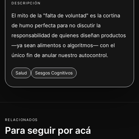
DESCRIPCIÓN
El mito de la "falta de voluntad" es la cortina
de humo perfecta para no discutir la
responsabilidad de quienes diseñan productos
—ya sean alimentos o algoritmos— con el
único fin de anular nuestro autocontrol.
Salud
Sesgos Cognitivos
RELACIONADOS
Para seguir por acá