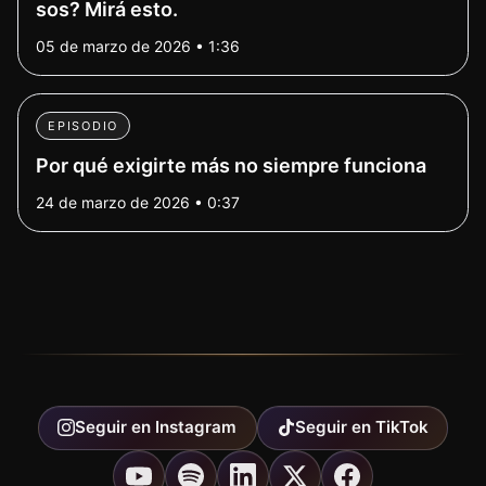
sos? Mirá esto.
05 de marzo de 2026 • 1:36
EPISODIO
Por qué exigirte más no siempre funciona
24 de marzo de 2026 • 0:37
Seguir en
Instagram
Seguir en
TikTok