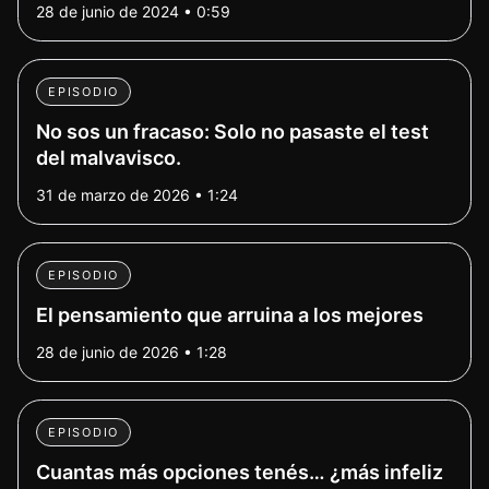
28 de junio de 2024 • 0:59
EPISODIO
No sos un fracaso: Solo no pasaste el test
del malvavisco.
31 de marzo de 2026 • 1:24
EPISODIO
El pensamiento que arruina a los mejores
28 de junio de 2026 • 1:28
EPISODIO
Cuantas más opciones tenés… ¿más infeliz