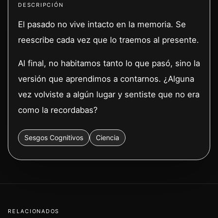
DESCRIPCIÓN
El pasado no vive intacto en la memoria. Se
reescribe cada vez que lo traemos al presente.
Al final, no habitamos tanto lo que pasó, sino la
versión que aprendimos a contarnos. ¿Alguna
vez volviste a algún lugar y sentiste que no era
como la recordabas?
Sesgos Cognitivos
Ciencia
RELACIONADOS