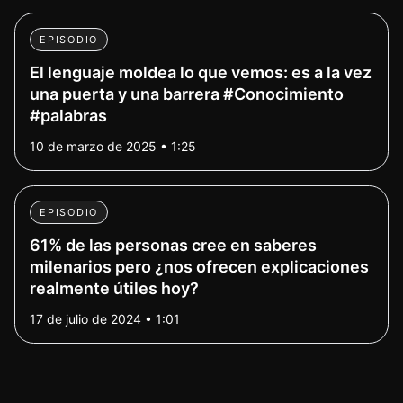
EPISODIO
El lenguaje moldea lo que vemos: es a la vez
una puerta y una barrera #Conocimiento
#palabras
10 de marzo de 2025 • 1:25
EPISODIO
61% de las personas cree en saberes
milenarios pero ¿nos ofrecen explicaciones
realmente útiles hoy?
17 de julio de 2024 • 1:01