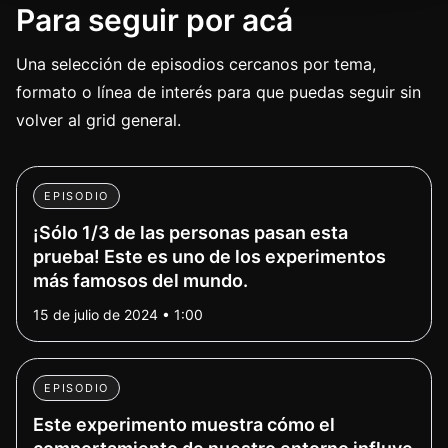
Para seguir por acá
Una selección de episodios cercanos por tema,
formato o línea de interés para que puedas seguir sin
volver al grid general.
EPISODIO
¡Sólo 1/3 de las personas pasan esta
prueba! Este es uno de los experimentos
más famosos del mundo.
15 de julio de 2024 • 1:00
EPISODIO
Este experimento muestra cómo el