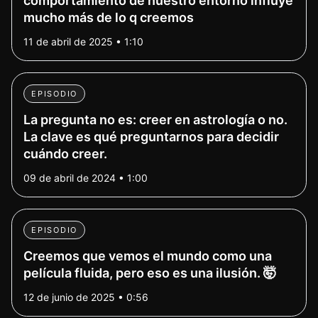
comportamiento de nuestro entorno influye
mucho más de lo q creemos
11 de abril de 2025 • 1:10
EPISODIO
La pregunta no es: creer en astrología o no.
La clave es qué preguntarnos para decidir
cuándo creer.
09 de abril de 2024 • 1:00
EPISODIO
Creemos que vemos el mundo como una
película fluida, pero eso es una ilusión. 🤯
12 de junio de 2025 • 0:56