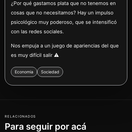
¿Por qué gastamos plata que no tenemos en
cosas que no necesitamos? Hay un impulso
psicológico muy poderoso, que se intensificó
con las redes sociales.
Nos empuja a un juego de apariencias del que
es muy difícil salir ⚠️
Economia
Sociedad
RELACIONADOS
Para seguir por acá