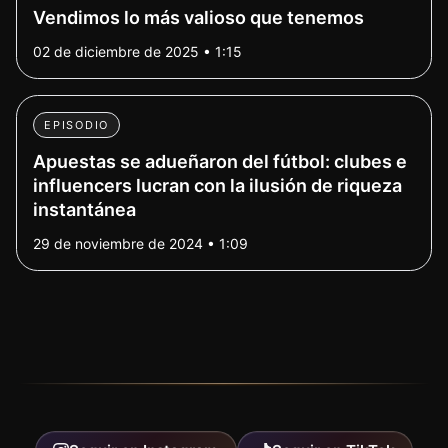
Vendimos lo más valioso que tenemos
02 de diciembre de 2025 • 1:15
EPISODIO
Apuestas se adueñaron del fútbol: clubes e
influencers lucran con la ilusión de riqueza
instantánea
29 de noviembre de 2024 • 1:09