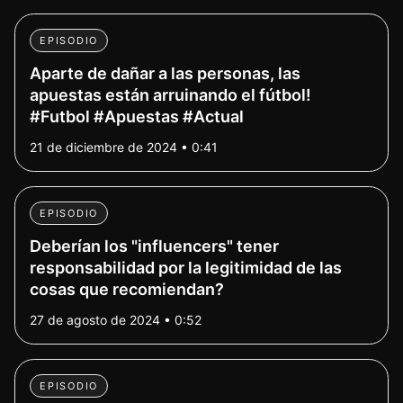
EPISODIO
Aparte de dañar a las personas, las
apuestas están arruinando el fútbol!
#Futbol #Apuestas #Actual
21 de diciembre de 2024 • 0:41
EPISODIO
Deberían los "influencers" tener
responsabilidad por la legitimidad de las
cosas que recomiendan?
27 de agosto de 2024 • 0:52
EPISODIO