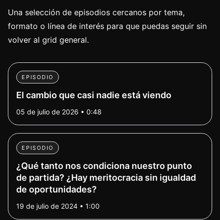
Una selección de episodios cercanos por tema,
formato o línea de interés para que puedas seguir sin
volver al grid general.
EPISODIO
El cambio que casi nadie está viendo
05 de julio de 2026 • 0:48
EPISODIO
¿Qué tanto nos condiciona nuestro punto
de partida? ¿Hay meritocracia sin igualdad
de oportunidades?
19 de julio de 2024 • 1:00