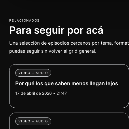
RELACIONADOS
Para seguir por acá
Una selección de episodios cercanos por tema, formato
puedas seguir sin volver al grid general.
VIDEO + AUDIO
Por qué los que saben menos llegan lejos
17 de abril de 2026 • 21:47
VIDEO + AUDIO