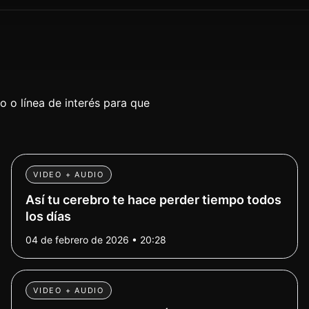
 o línea de interés para que
VIDEO + AUDIO
Así tu cerebro te hace perder tiempo todos
los días
04 de febrero de 2026 • 20:28
VIDEO + AUDIO