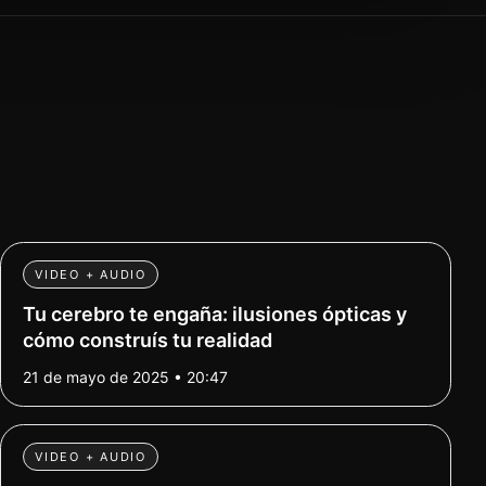
VIDEO + AUDIO
Tu cerebro te engaña: ilusiones ópticas y
cómo construís tu realidad
21 de mayo de 2025 • 20:47
VIDEO + AUDIO