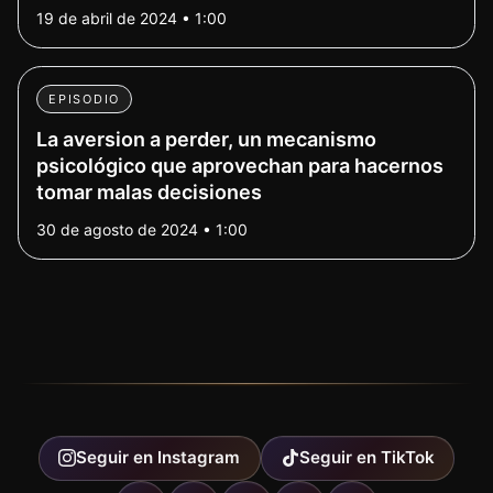
19 de abril de 2024 • 1:00
EPISODIO
La aversion a perder, un mecanismo
psicológico que aprovechan para hacernos
tomar malas decisiones
30 de agosto de 2024 • 1:00
Seguir en
Instagram
Seguir en
TikTok