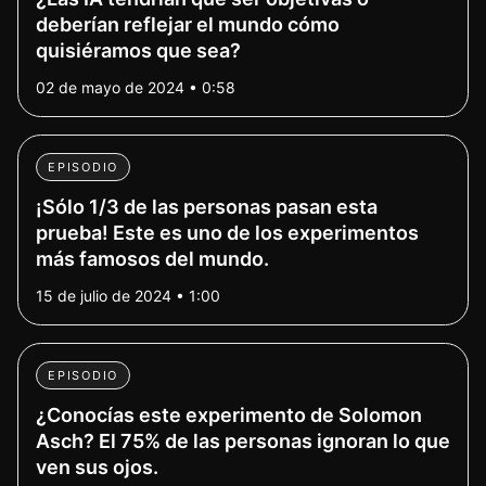
deberían reflejar el mundo cómo
quisiéramos que sea?
02 de mayo de 2024 • 0:58
EPISODIO
¡Sólo 1/3 de las personas pasan esta
prueba! Este es uno de los experimentos
más famosos del mundo.
15 de julio de 2024 • 1:00
EPISODIO
¿Conocías este experimento de Solomon
Asch? El 75% de las personas ignoran lo que
ven sus ojos.