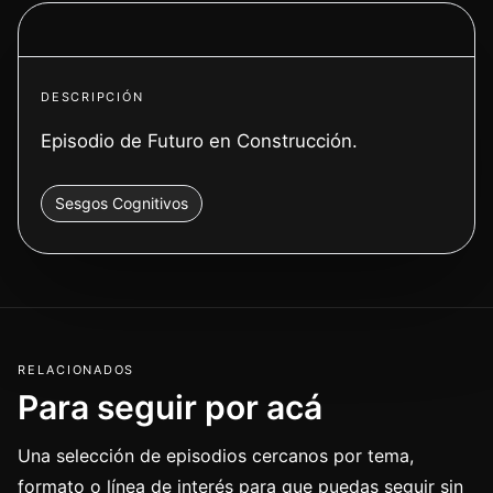
Ver video
DESCRIPCIÓN
Episodio de Futuro en Construcción.
Sesgos Cognitivos
RELACIONADOS
Para seguir por acá
Una selección de episodios cercanos por tema,
formato o línea de interés para que puedas seguir sin