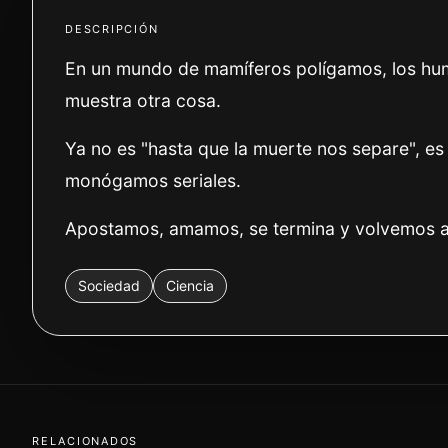
DESCRIPCIÓN
En un mundo de mamíferos polígamos, los huma
muestra otra cosa.
Ya no es "hasta que la muerte nos separe", 
monógamos seriales.
Apostamos, amamos, se termina y volvemos 
Sociedad
Ciencia
RELACIONADOS