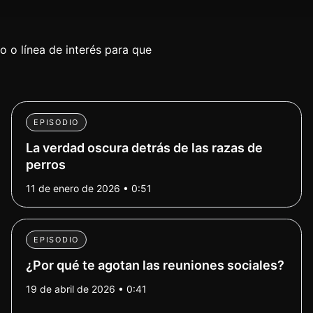
 o línea de interés para que
EPISODIO
La verdad oscura detrás de las razas de
perros
11 de enero de 2026 • 0:51
EPISODIO
¿Por qué te agotan las reuniones sociales?
19 de abril de 2026 • 0:41