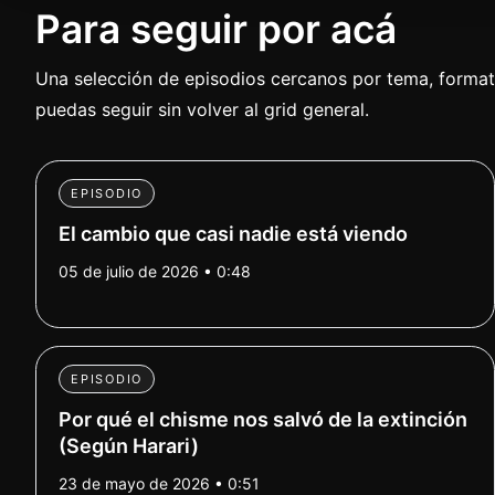
Para seguir por acá
Una selección de episodios cercanos por tema, formato
puedas seguir sin volver al grid general.
EPISODIO
El cambio que casi nadie está viendo
05 de julio de 2026 • 0:48
EPISODIO
Por qué el chisme nos salvó de la extinción
(Según Harari)
23 de mayo de 2026 • 0:51