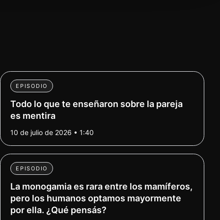
EPISODIO
Todo lo que te enseñaron sobre la pareja
es mentira
10 de julio de 2026 • 1:40
EPISODIO
La monogamia es rara entre los mamíferos,
pero los humanos optamos mayormente
por ella. ¿Qué pensás?