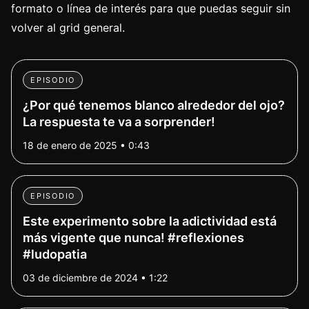
formato o línea de interés para que puedas seguir sin
volver al grid general.
EPISODIO
¿Por qué tenemos blanco alrededor del ojo?
La respuesta te va a sorprender!
18 de enero de 2025 • 0:43
EPISODIO
Este experimento sobre la adictividad está
más vigente que nunca! #reflexiones
#ludopatia
03 de diciembre de 2024 • 1:22