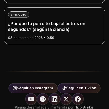
EPISODIO
¿Por qué tu perro te baja el estrés en
segundos? (según la ciencia)
03 de marzo de 2026 • 0:59
Seguir en
Instagram
Seguir en
TikTok
Página desarrollada y mantenida por
Nico Bilinkis
.