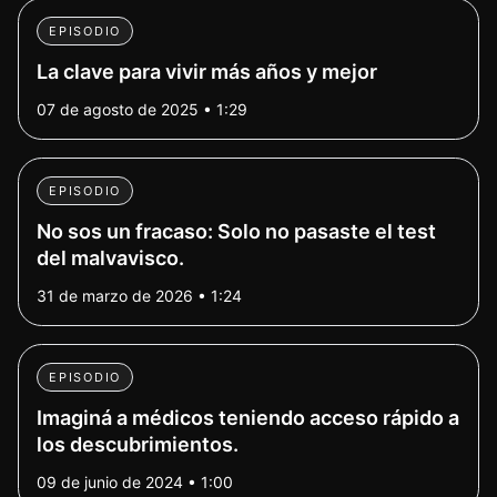
EPISODIO
La clave para vivir más años y mejor
07 de agosto de 2025 • 1:29
EPISODIO
No sos un fracaso: Solo no pasaste el test
del malvavisco.
31 de marzo de 2026 • 1:24
EPISODIO
Imaginá a médicos teniendo acceso rápido a
los descubrimientos.
09 de junio de 2024 • 1:00