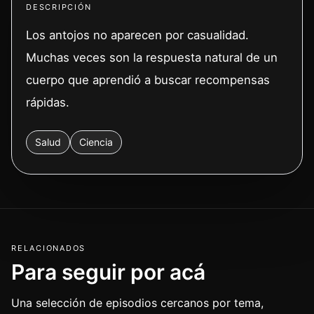
DESCRIPCIÓN
Los antojos no aparecen por casualidad.
Muchas veces son la respuesta natural de un
cuerpo que aprendió a buscar recompensas
rápidas.
Salud
Ciencia
RELACIONADOS
Para seguir por acá
Una selección de episodios cercanos por tema,