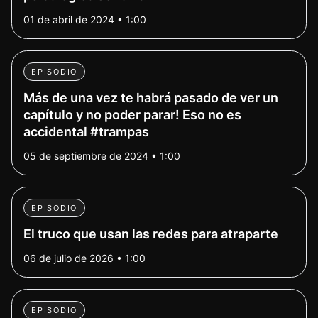
01 de abril de 2024 • 1:00
EPISODIO
Más de una vez te habrá pasado de ver un
capítulo y no poder parar! Eso no es
accidental #trampas
05 de septiembre de 2024 • 1:00
EPISODIO
El truco que usan las redes para atraparte
06 de julio de 2026 • 1:00
EPISODIO