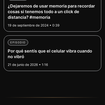
¿Dejaremos de usar memoria para recordar
cosas si tenemos todo a un click de
distancia? #memoria
19 de septiembre de 2024 • 0:39
EPISODIO
Por qué sentís que el celular vibra cuando
no vibró
21 de junio de 2026 • 1:16