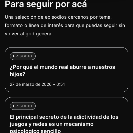
Para seguir por acá
Una selección de episodios cercanos por tema,
formato o línea de interés para que puedas seguir sin
volver al grid general.
EPISODIO
¿Por qué el mundo real aburre a nuestros
hijos?
27 de marzo de 2026 • 0:51
EPISODIO
El principal secreto de la adictividad de los
juegos y redes es un mecanismo
psicológico sencillo