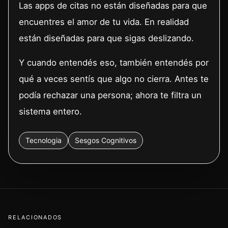
Las apps de citas no están diseñadas para que
encuentres el amor de tu vida. En realidad
están diseñadas para que sigas deslizando.
Y cuando entendés eso, también entendés por
qué a veces sentís que algo no cierra. Antes te
podía rechazar una persona; ahora te filtra un
sistema entero.
Tecnologia
Sesgos Cognitivos
RELACIONADOS