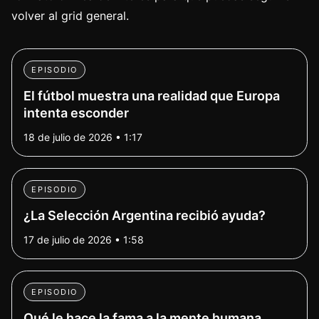
volver al grid general.
EPISODIO
El fútbol muestra una realidad que Europa
intenta esconder
18 de julio de 2026 • 1:17
EPISODIO
¿La Selección Argentina recibió ayuda?
17 de julio de 2026 • 1:58
EPISODIO
Qué le hace la fama a la mente humana