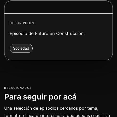
Ver video
DESCRIPCIÓN
Episodio de Futuro en Construcción.
Sociedad
RELACIONADOS
Para seguir por acá
Una selección de episodios cercanos por tema,
formato o línea de interés para que puedas seguir sin