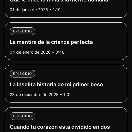
01 de junio de 2026 • 1:19
EPISODIO
La mentira de la crianza perfecta
04 de enero de 2026 • 0:48
EPISODIO
La Insolita historia de mi primer beso
23 de diciembre de 2025 • 1:02
EPISODIO
Cuando tu corazón está dividido en dos