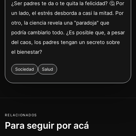
¿Ser padres te da o te quita la felicidad? 🤔 Por
un lado, el estrés desborda a casi la mitad. Por
otro, la ciencia revela una "paradoja" que
podría cambiarlo todo. ¿Es posible que, a pesar
del caos, los padres tengan un secreto sobre
el bienestar?
Sociedad
Salud
RELACIONADOS
Para seguir por acá