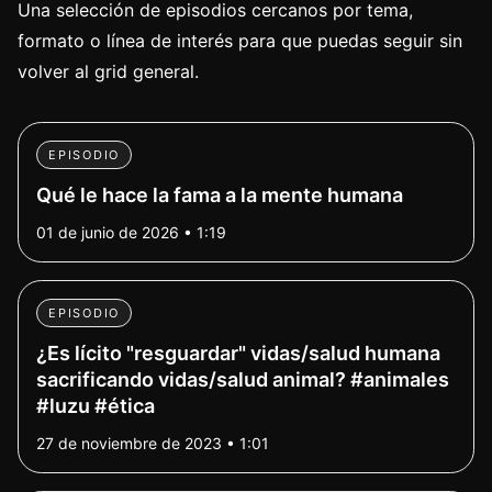
Una selección de episodios cercanos por tema,
formato o línea de interés para que puedas seguir sin
volver al grid general.
EPISODIO
Qué le hace la fama a la mente humana
01 de junio de 2026 • 1:19
EPISODIO
¿Es lícito "resguardar" vidas/salud humana
sacrificando vidas/salud animal? #animales
#luzu #ética
27 de noviembre de 2023 • 1:01