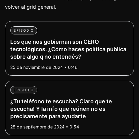
volver al grid general.
EPISODIO
Los que nos gobiernan son CERO
tecnológicos. ¿Cómo haces política pública
sobre algo q no entendés?
25 de noviembre de 2024 • 0:46
EPISODIO
¿Tu teléfono te escucha? Claro que te
escucha! Y la info que reúnen no es
precisamente para ayudarte
28 de septiembre de 2024 • 0:54