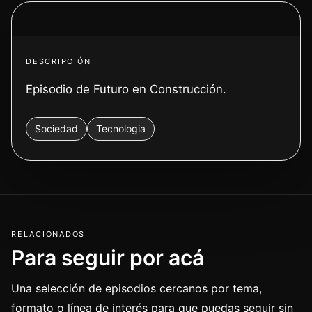
Ver video
DESCRIPCIÓN
Episodio de Futuro en Construcción.
Sociedad
Tecnologia
RELACIONADOS
Para seguir por acá
Una selección de episodios cercanos por tema,
formato o línea de interés para que puedas seguir sin