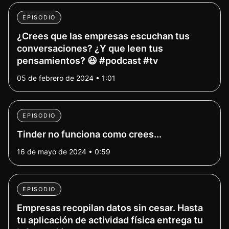
EPISODIO
¿Crees que las empresas escuchan tus
conversaciones? ¿Y que leen tus
pensamientos? 😃 #podcast #tv
05 de febrero de 2024 • 1:01
EPISODIO
Tinder no funciona como crees...
16 de mayo de 2024 • 0:59
EPISODIO
Empresas recopilan datos sin cesar. Hasta
tu aplicación de actividad física entrega tu