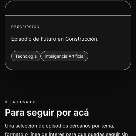
Ver video
DESCRIPCIÓN
Episodio de Futuro en Construcción.
Tecnologia
Inteligencia Artificial
RELACIONADOS
Para seguir por acá
Una selección de episodios cercanos por tema,
formato o línea de interés para que puedas seguir sin