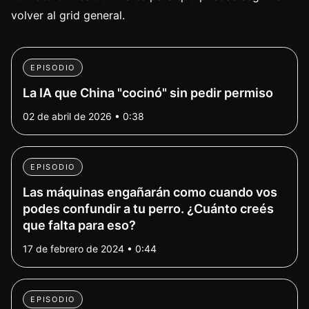
volver al grid general.
EPISODIO
La IA que China "cocinó" sin pedir permiso
02 de abril de 2026 • 0:38
EPISODIO
Las máquinas engañarán como cuando vos
podes confundir a tu perro. ¿Cuánto creés
que falta para eso?
17 de febrero de 2024 • 0:44
EPISODIO