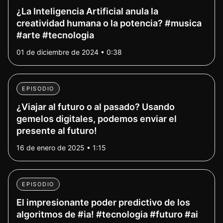
¿La Inteligencia Artificial anula la
creatividad humana o la potencia? #musica
#arte #tecnologia
01 de diciembre de 2024 • 0:38
EPISODIO
¿Viajar al futuro o al pasado? Usando
gemelos digitales, podemos enviar el
presente al futuro!
16 de enero de 2025 • 1:15
EPISODIO
El impresionante poder predictivo de los
algoritmos de #ia! #tecnologia #futuro #ai