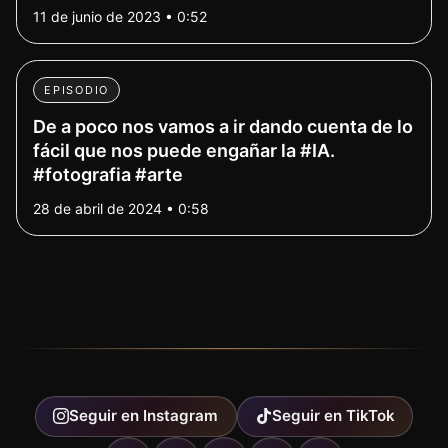
11 de junio de 2023 • 0:52
EPISODIO
De a poco nos vamos a ir dando cuenta de lo
fácil que nos puede engañar la #IA.
#fotografia #arte
28 de abril de 2024 • 0:58
Seguir en
Instagram
Seguir en
TikTok