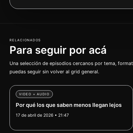
RELACIONADOS
Para seguir por acá
Una selección de episodios cercanos por tema, formato
puedas seguir sin volver al grid general.
VIDEO + AUDIO
Por qué los que saben menos llegan lejos
17 de abril de 2026 • 21:47