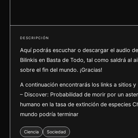
DESCRIPCIÓN
Aquí podrás escuchar o descargar el audio de
Bilinkis en Basta de Todo, tal como saldrá al
sobre el fin del mundo. ¡Gracias!
A continuación encontrarás los links a sitios 
– Discover: Probabilidad de morir por un ast
humano en la tasa de extinción de especies C
mundo podría terminar
Ciencia
Sociedad