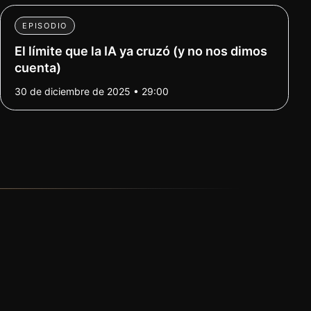
EPISODIO
El límite que la IA ya cruzó (y no nos dimos
cuenta)
30 de diciembre de 2025 • 29:00