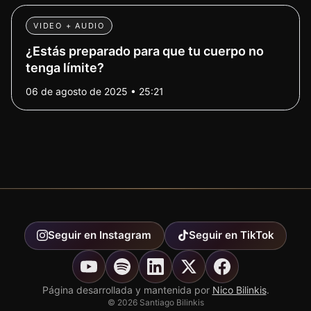
VIDEO + AUDIO
¿Estás preparado para que tu cuerpo no
tenga límite?
06 de agosto de 2025 • 25:21
Seguir en
Instagram
Seguir en
TikTok
Página desarrollada y mantenida por
Nico Bilinkis
.
©
2026
Santiago Bilinkis