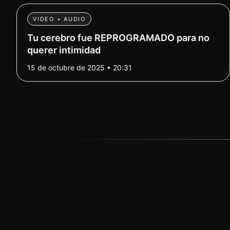
VIDEO + AUDIO
Tu cerebro fue REPROGRAMADO para no
querer intimidad
15 de octubre de 2025 • 20:31