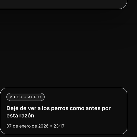
VIDEO + AUDIO
Dejé de ver a los perros como antes por
esta razón
07 de enero de 2026 • 23:17