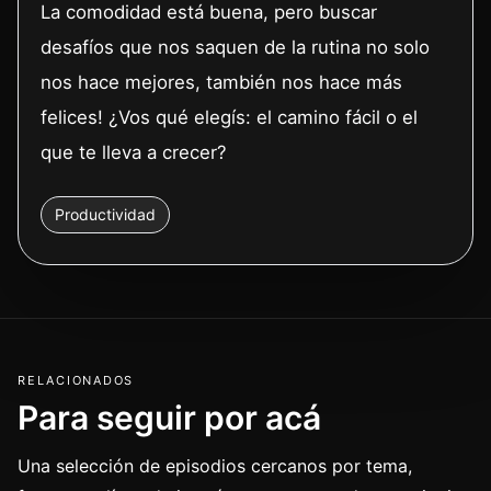
La comodidad está buena, pero buscar
desafíos que nos saquen de la rutina no solo
nos hace mejores, también nos hace más
felices! ¿Vos qué elegís: el camino fácil o el
que te lleva a crecer?
Productividad
RELACIONADOS
Para seguir por acá
Una selección de episodios cercanos por tema,