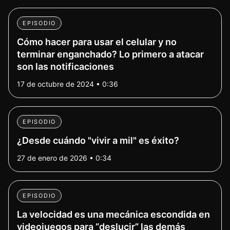
EPISODIO
Cómo hacer para usar el celular y no
terminar enganchado? Lo primero a atacar
son las notificaciones
17 de octubre de 2024 • 0:36
EPISODIO
¿Desde cuándo "vivir a mil" es éxito?
27 de enero de 2026 • 0:34
EPISODIO
La velocidad es una mecánica escondida en
videojuegos para “deslucir” las demás