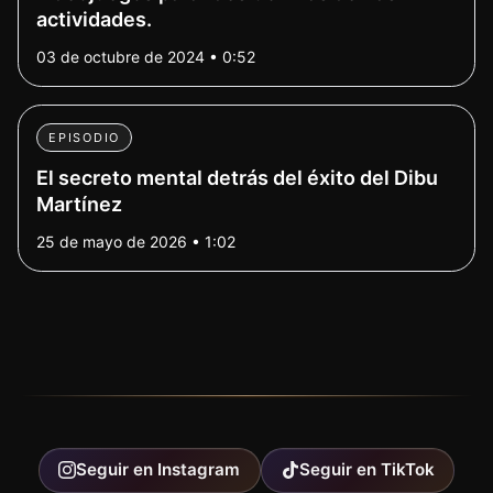
actividades.
03 de octubre de 2024 • 0:52
EPISODIO
El secreto mental detrás del éxito del Dibu
Martínez
25 de mayo de 2026 • 1:02
Seguir en
Instagram
Seguir en
TikTok