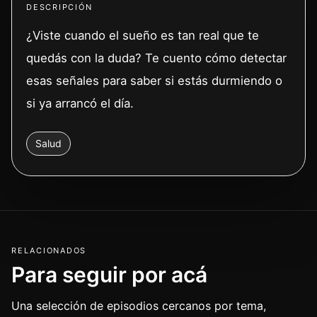
DESCRIPCIÓN
¿Viste cuando el sueño es tan real que te
quedás con la duda? Te cuento cómo detectar
esas señales para saber si estás durmiendo o
si ya arrancó el día.
Salud
RELACIONADOS
Para seguir por acá
Una selección de episodios cercanos por tema,