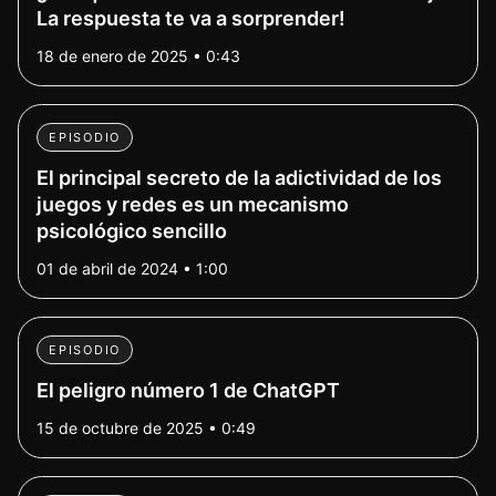
La respuesta te va a sorprender!
18 de enero de 2025 • 0:43
EPISODIO
El principal secreto de la adictividad de los
juegos y redes es un mecanismo
psicológico sencillo
01 de abril de 2024 • 1:00
EPISODIO
El peligro número 1 de ChatGPT
15 de octubre de 2025 • 0:49