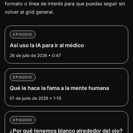
formato o línea de interés para que puedas seguir sin
volver al grid general.
EPISODIO
Así uso la IA para ir al médico
26 de julio de 2026 • 0:47
EPISODIO
Qué le hace la fama a la mente humana
01 de junio de 2026 • 1:19
EPISODIO
¿Por qué tenemos blanco alrededor del ojo?