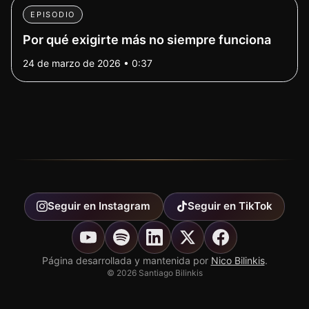
EPISODIO
Por qué exigirte más no siempre funciona
24 de marzo de 2026 • 0:37
Seguir en
Instagram
Seguir en
TikTok
Página desarrollada y mantenida por
Nico Bilinkis
.
©
2026
Santiago Bilinkis