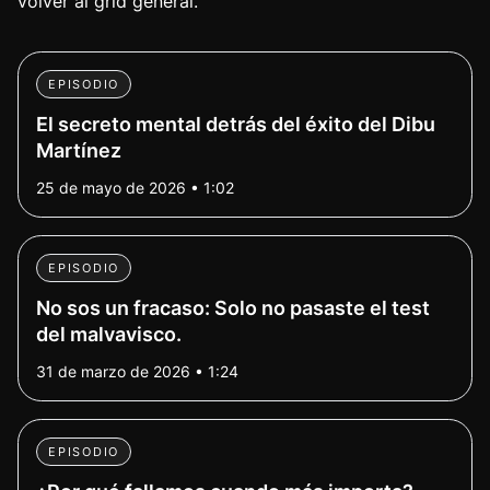
volver al grid general.
EPISODIO
El secreto mental detrás del éxito del Dibu
Martínez
25 de mayo de 2026 • 1:02
EPISODIO
No sos un fracaso: Solo no pasaste el test
del malvavisco.
31 de marzo de 2026 • 1:24
EPISODIO