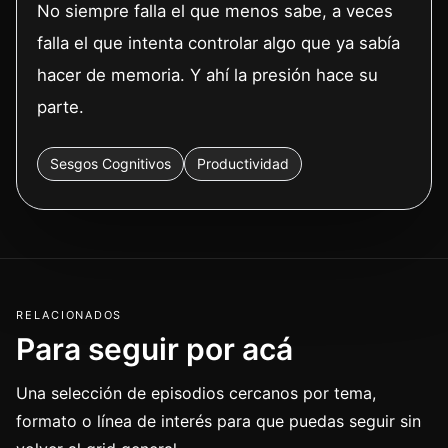
No siempre falla el que menos sabe, a veces
falla el que intenta controlar algo que ya sabía
hacer de memoria. Y ahí la presión hace su
parte.
Sesgos Cognitivos
Productividad
RELACIONADOS
Para seguir por acá
Una selección de episodios cercanos por tema,
formato o línea de interés para que puedas seguir sin