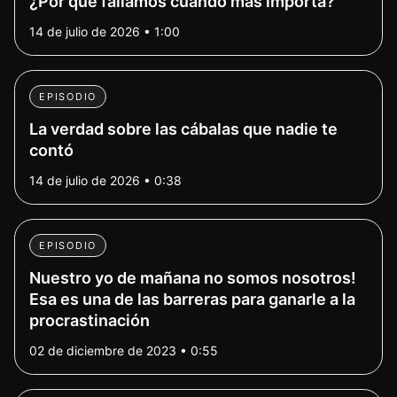
¿Por qué fallamos cuando más importa?
14 de julio de 2026 • 1:00
EPISODIO
La verdad sobre las cábalas que nadie te
contó
14 de julio de 2026 • 0:38
EPISODIO
Nuestro yo de mañana no somos nosotros!
Esa es una de las barreras para ganarle a la
procrastinación
02 de diciembre de 2023 • 0:55