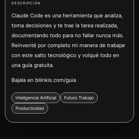
DESCRIPCIÓN
Claude Code es una herramienta que analiza,
toma decisiones y te trae la tarea realizada,
documentando todo para no fallar nunca más.
Reinventé por completo mi manera de trabajar
con este salto tecnológico y volqué todo en
una guía gratuita.
Bajala en bilinkis.com/guia
Inteligencia Artificial
Futuro Trabajo
Productividad