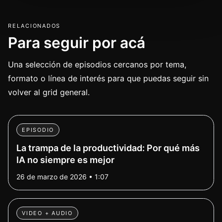
RELACIONADOS
Para seguir por acá
Una selección de episodios cercanos por tema,
formato o línea de interés para que puedas seguir sin
volver al grid general.
EPISODIO
La trampa de la productividad: Por qué más
IA no siempre es mejor
26 de marzo de 2026 • 1:07
VIDEO + AUDIO