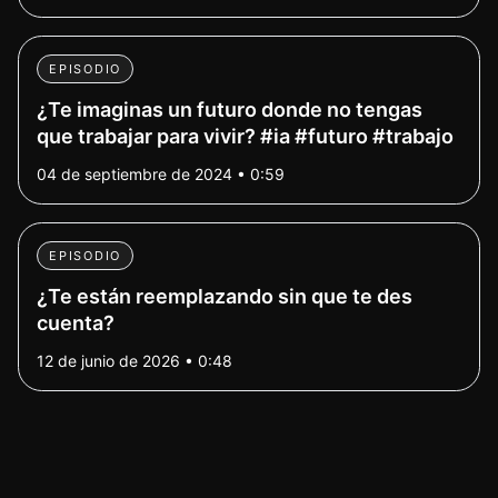
EPISODIO
¿Te imaginas un futuro donde no tengas
que trabajar para vivir? #ia #futuro #trabajo
04 de septiembre de 2024 • 0:59
EPISODIO
¿Te están reemplazando sin que te des
cuenta?
12 de junio de 2026 • 0:48