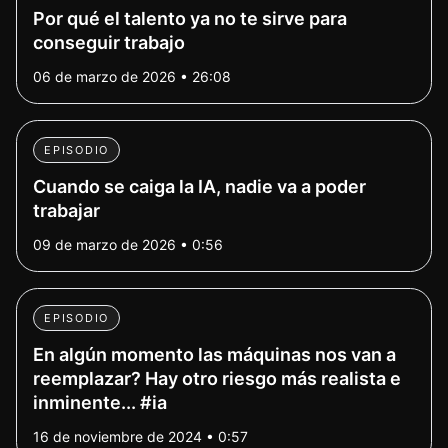
Por qué el talento ya no te sirve para
conseguir trabajo
06 de marzo de 2026 • 26:08
EPISODIO
Cuando se caiga la IA, nadie va a poder
trabajar
09 de marzo de 2026 • 0:56
EPISODIO
En algún momento las máquinas nos van a
reemplazar? Hay otro riesgo más realista e
inminente... #ia
16 de noviembre de 2024 • 0:57