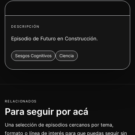
Ver video
DESCRIPCIÓN
Episodio de Futuro en Construcción.
Sesgos Cognitivos
Ciencia
RELACIONADOS
Para seguir por acá
Una selección de episodios cercanos por tema,
formato o línea de interés para que puedas seguir sin