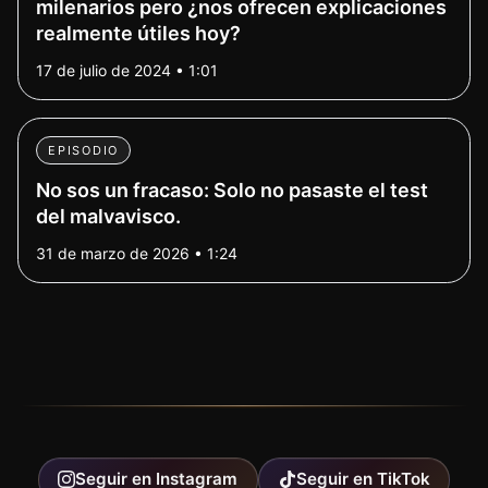
milenarios pero ¿nos ofrecen explicaciones
realmente útiles hoy?
17 de julio de 2024 • 1:01
EPISODIO
No sos un fracaso: Solo no pasaste el test
del malvavisco.
31 de marzo de 2026 • 1:24
Seguir en
Instagram
Seguir en
TikTok