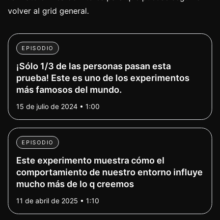
volver al grid general.
EPISODIO
¡Sólo 1/3 de las personas pasan esta
prueba! Este es uno de los experimentos
más famosos del mundo.
15 de julio de 2024 • 1:00
EPISODIO
Este experimento muestra cómo el
comportamiento de nuestro entorno influye
mucho más de lo q creemos
11 de abril de 2025 • 1:10