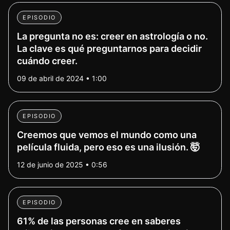
EPISODIO
La pregunta no es: creer en astrología o no.
La clave es qué preguntarnos para decidir
cuándo creer.
09 de abril de 2024 • 1:00
EPISODIO
Creemos que vemos el mundo como una
película fluida, pero eso es una ilusión. 🤯
12 de junio de 2025 • 0:56
EPISODIO
61% de las personas cree en saberes