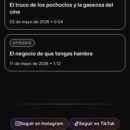
El truco de los pochoclos y la gaseosa del
cine
02 de mayo de 2026 • 0:54
EPISODIO
El negocio de que tengas hambre
11 de mayo de 2026 • 1:12
Seguir en
Instagram
Seguir en
TikTok