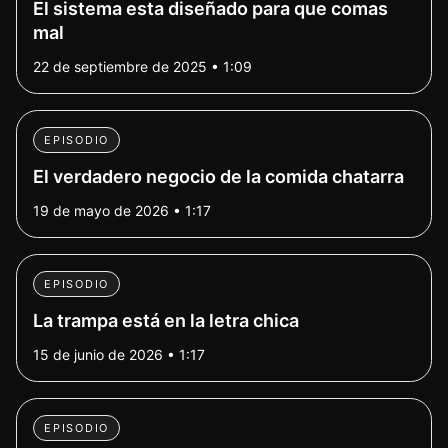
El sistema esta diseñado para que comas
mal
22 de septiembre de 2025 • 1:09
EPISODIO
El verdadero negocio de la comida chatarra
19 de mayo de 2026 • 1:17
EPISODIO
La trampa está en la letra chica
15 de junio de 2026 • 1:17
EPISODIO