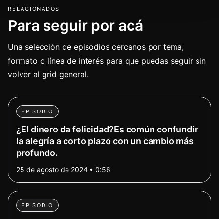
RELACIONADOS
Para seguir por acá
Una selección de episodios cercanos por tema,
formato o línea de interés para que puedas seguir sin
volver al grid general.
EPISODIO
¿El dinero da felicidad?Es común confundir
la alegría a corto plazo con un cambio más
profundo.
25 de agosto de 2024 • 0:56
EPISODIO