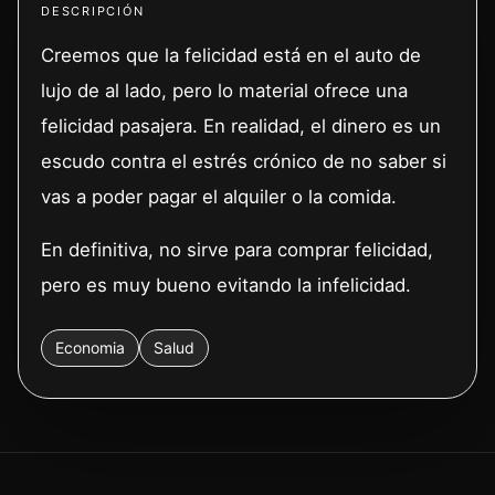
DESCRIPCIÓN
Creemos que la felicidad está en el auto de
lujo de al lado, pero lo material ofrece una
felicidad pasajera. En realidad, el dinero es un
escudo contra el estrés crónico de no saber si
vas a poder pagar el alquiler o la comida.
En definitiva, no sirve para comprar felicidad,
pero es muy bueno evitando la infelicidad.
Economia
Salud