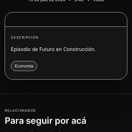
Ver video
DESCRIPCIÓN
Episodio de Futuro en Construcción.
Economia
RELACIONADOS
Para seguir por acá