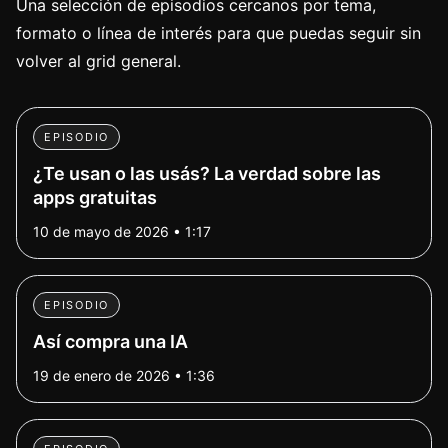
Una selección de episodios cercanos por tema,
formato o línea de interés para que puedas seguir sin
volver al grid general.
EPISODIO
¿Te usan o las usás? La verdad sobre las
apps gratuitas
10 de mayo de 2026 • 1:17
EPISODIO
Así compra una IA
19 de enero de 2026 • 1:36