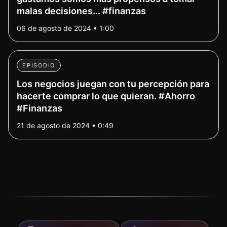
malas decisiones... #finanzas
06 de agosto de 2024 • 1:00
EPISODIO
Los negocios juegan con tu percepción para
hacerte comprar lo que quieran. #Ahorro
#Finanzas
21 de agosto de 2024 • 0:49