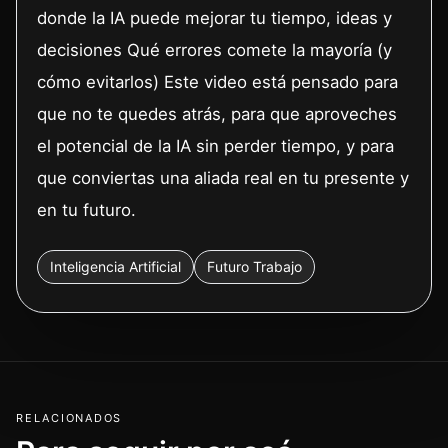
donde la IA puede mejorar tu tiempo, ideas y
decisiones Qué errores comete la mayoría (y
cómo evitarlos) Este video está pensado para
que no te quedes atrás, para que aproveches
el potencial de la IA sin perder tiempo, y para
que conviertas una aliada real en tu presente y
en tu futuro.
Inteligencia Artificial
Futuro Trabajo
RELACIONADOS