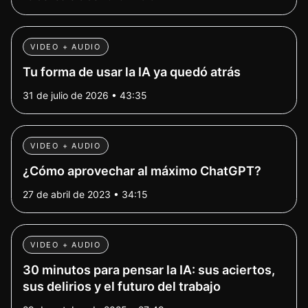
VIDEO + AUDIO
Tu forma de usar la IA ya quedó atrás
31 de julio de 2026 • 43:35
VIDEO + AUDIO
¿Cómo aprovechar al máximo ChatGPT?
27 de abril de 2023 • 34:15
VIDEO + AUDIO
30 minutos para pensar la IA: sus aciertos,
sus delirios y el futuro del trabajo