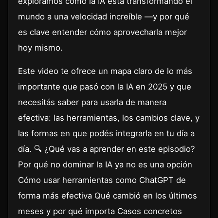
exploramos cómo la IA está transformando el
mundo a una velocidad increíble —y por qué
es clave entender cómo aprovecharla mejor
hoy mismo.
Este video te ofrece un mapa claro de lo más
importante que pasó con la IA en 2025 y que
necesitás saber para usarla de manera
efectiva: las herramientas, los cambios clave, y
las formas en que podés integrarla en tu día a
día. 🔍 ¿Qué vas a aprender en este episodio?
Por qué no dominar la IA ya no es una opción
Cómo usar herramientas como ChatGPT de
forma más efectiva Qué cambió en los últimos
meses y por qué importa Casos concretos