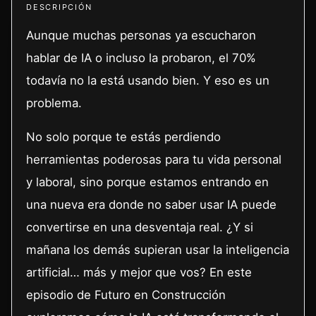
DESCRIPCIÓN
Aunque muchas personas ya escucharon
hablar de IA o incluso la probaron, el 70%
todavía no la está usando bien. Y eso es un
problema.
No solo porque te estás perdiendo
herramientas poderosas para tu vida personal
y laboral, sino porque estamos entrando en
una nueva era donde no saber usar IA puede
convertirse en una desventaja real. ¿Y si
mañana los demás supieran usar la inteligencia
artificial… más y mejor que vos? En este
episodio de Futuro en Construcción