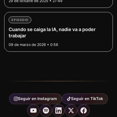
29 de octubre de 2025 • 27:49
EPISODIO
Cuando se caiga la IA, nadie va a poder
trabajar
09 de marzo de 2026 • 0:56
Seguir en
Instagram
Seguir en
TikTok